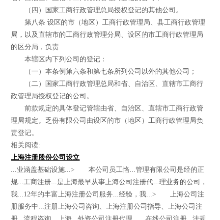
（四）国家工商行政管理总局授权登记的其他公司。
第八条 设区的市（地区）工商行政管理局、县工商行政管理
局，以及直辖市的工商行政管理分局、设区的市工商行政管理局
的区分局，负责
本辖区内下列公司的登记：
（一）本条例第六条和第七条所列公司以外的其他公司；
（二）国家工商行政管理总局和省、自治区、直辖市工商行
政管理局授权登记的公司。
前款规定的具体登记管辖由省、自治区、直辖市工商行政管
理局规定。乏份有限公司由设区的市（地区）工商行政管理局负
责登记。
相关阅读:
上海注册股份公司设立
...业涵盖基础设施...> 本公司员工恪...管理有限公司是经的正
规...工商注册...是上海最早从事上海公司注册代...理业务的公司，
我...12年的丰富上海注册公司服务...经验，我...> 上海公司注
册服务中...注册上海公司咨询、上海注册公司指导、上海公司注
册...流程咨询、上海...外资公司注册代理...、在线公司注册...法规