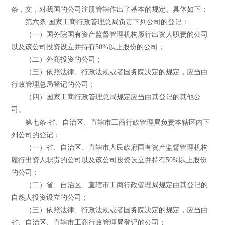
条，文，对我国的公司注册管辖作出了基本的规定。具体如下：
第六条 国家工商行政管理总局负责下列公司的登记：
（一）国务院国有资产监督管理机构履行出资人职责的公司
以及该公司投资设立并持有50%以上股份的公司；
（二）外商投资的公司；
（三）依照法律、行政法规或者国务院决定的规定，应当由
行政管理总局登记的公司；
（四）国家工商行政管理总局规定应当由其登记的其他公
司。
第七条 省、自治区、直辖市工商行政管理局负责本辖区内下
列公司的登记：
（一）省、自治区、直辖市人民政府国有资产监督管理机构
履行出资人职责的公司以及该公司投资设立并持有50%以上股份
的公司：
（二）省、自治区、直辖市工商行政管理局规定由其登记的
自然人投资设立的公司；
（三）依照法律、行政法规或者国务院决定的规定，应当由
省、自治区、直辖市工商行政管理局登记的公司；