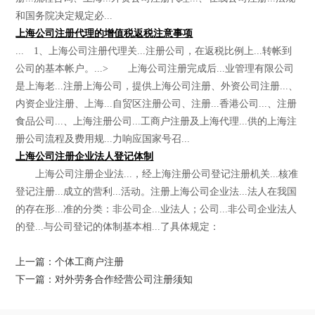
和国务院决定规定必...
上海公司注册代理的增值税返税注意事项
... 1、上海公司注册代理关...注册公司，在返税比例上...转帐到
公司的基本帐户。...> 上海公司注册完成后...业管理有限公司
是上海老...注册上海公司，提供上海公司注册、外资公司注册...、
内资企业注册、上海...自贸区注册公司、注册...香港公司...、注册
食品公司...、上海注册公司...工商户注册及上海代理...供的上海注
册公司流程及费用规...力响应国家号召...
上海公司注册企业法人登记体制
上海公司注册企业法...，经上海注册公司登记注册机关...核准
登记注册...成立的营利...活动。注册上海公司企业法...法人在我国
的存在形...准的分类：非公司企...业法人；公司...非公司企业法人
的登...与公司登记的体制基本相...了具体规定：
上一篇：个体工商户注册
下一篇：对外劳务合作经营公司注册须知