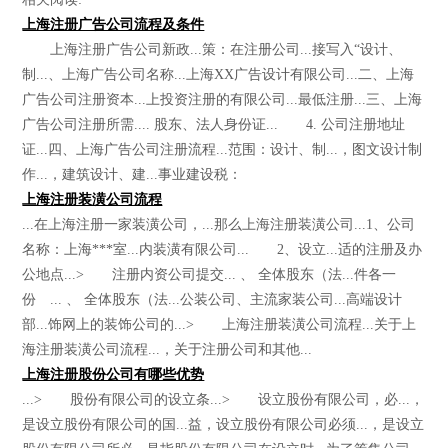
上海注册广告公司流程及条件
上海注册广告公司新政...策：在注册公司...接写入“设计、
制...、上海广告公司名称...上海XX广告设计有限公司...二、上海
广告公司注册资本...上投资注册的有限公司...最低注册...三、上海
广告公司注册所需.... 股东、法人身份证... 4. 公司注册地址
证...四、上海广告公司注册流程...范围：设计、制...，图文设计制
作...，建筑设计、建...事业建设税：
上海注册装潢公司流程
...在上海注册一家装潢公司，...那么上海注册装潢公司...1、公司
名称：上海***室...内装潢有限公司... 2、设立...适的注册及办
公地点...> 注册内资公司提交... 、 全体股东（法...件各一
份 ... 、 全体股东（法...公装公司、主流家装公司...高端设计
部...饰网上的装饰公司的...> 上海注册装潢公司流程...关于上
海注册装潢公司流程...，关于注册公司和其他...
上海注册股份公司有哪些优势
...> 股份有限公司的设立条...> 设立股份有限公司，必...，
是设立股份有限公司的国...益，设立股份有限公司必须...，是设立