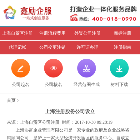
上海自贸区注册
注册流程费用
外资公司注册
商标注册
代理记帐
公司变更注销
许可证办理
注册指南




公司起名
公司核名
经营范围生成
材料下载
首页
>
上海注册股份公司设立
来源：上海自贸区公司注册 时间：2017-10-30 09:28:19
上海协富企业管理有限公司是一家专业的政府及企业战略咨
询顾问公司，是沪上一家大型经济开发园区的服务中心。自成立