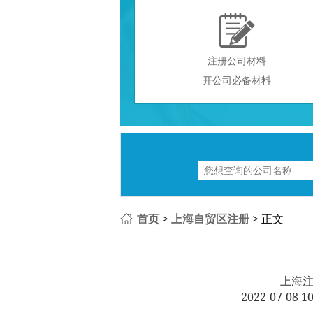

注册公司材料
开公司必备材料
首页
>
上海自贸区注册
> 正文
上海
2022-07-08 