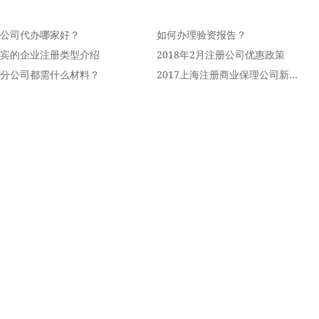
公司代办哪家好？
如何办理验资报告？
宾的企业注册类型介绍
2018年2月注册公司优惠政策
分公司都需什么材料？
2017上海注册商业保理公司新规定