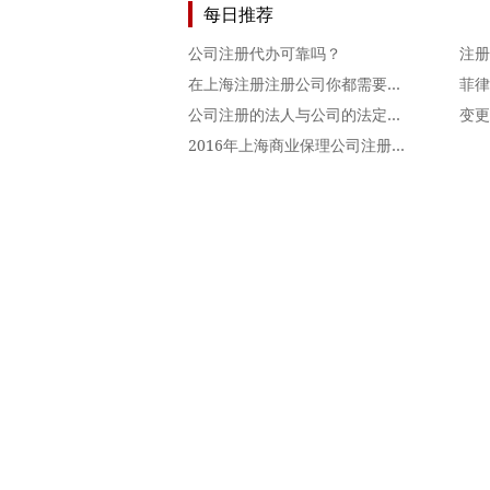
每日推荐
公司注册代办可靠吗？
注册
在上海注册注册公司你都需要准备什么？
菲律
公司注册的法人与公司的法定代表人有何区别？
变更
2016年上海商业保理公司注册注意事项