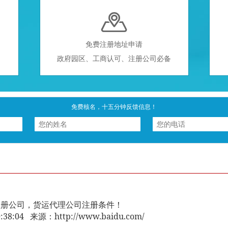

免费注册地址申请
政府园区、工商认可、注册公司必备
免费核名，十五分钟反馈信息！
注册公司，货运代理公司注册条件！
10:38:04 来源：http://www.baidu.com/