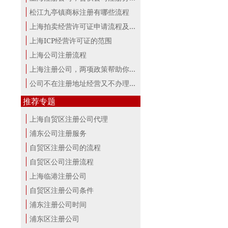
松江九亭镇商标注册有哪些流程
上海拍卖经营许可证申请流程及材料
上海ICP经营许可证的范围
上海公司注册流程
上海注册公司，两项政策帮助你最大。
公司不在注册地址经营又不办理变更，...
推荐专题
上海自贸区注册公司代理
浦东公司注册服务
自贸区注册公司的流程
自贸区公司注册流程
上海临港注册公司
自贸区注册公司条件
浦东注册公司时间
浦东区注册公司