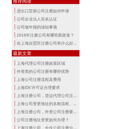
推荐阅读
进出口贸易公司注册如何申请
公司企业法人实名认证
公司做年报的须知事项
2018年注册公司有哪些新政策？
在上海自贸区注册公司有什么好处？
最新文章
上海代理公司注册政策区域
外资类的公司注册有哪些优势
上海公司注册流程及费用
上海IDC许可证办理要求
上海注册公司，货运代理公司注册条件！
上海公司变更地址的名称流程、材料、...
上海注册公司，外资公司注册要点！
公司注册地址变更如何办理？
上海注册公司，合伙公司注册分析！