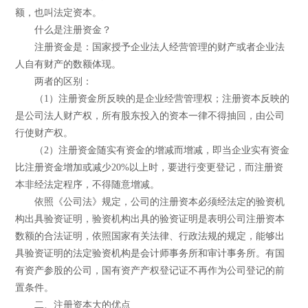
额，也叫法定资本。
什么是注册资金？
注册资金是：国家授予企业法人经营管理的财产或者企业法
人自有财产的数额体现。
两者的区别：
（1）注册资金所反映的是企业经营管理权；注册资本反映的
是公司法人财产权，所有股东投入的资本一律不得抽回，由公司
行使财产权。
（2）注册资金随实有资金的增减而增减，即当企业实有资金
比注册资金增加或减少20%以上时，要进行变更登记，而注册资
本非经法定程序，不得随意增减。
依照《公司法》规定，公司的注册资本必须经法定的验资机
构出具验资证明，验资机构出具的验资证明是表明公司注册资本
数额的合法证明，依照国家有关法律、行政法规的规定，能够出
具验资证明的法定验资机构是会计师事务所和审计事务所。有国
有资产参股的公司，国有资产产权登记证不再作为公司登记的前
置条件。
二、注册资本大的优点