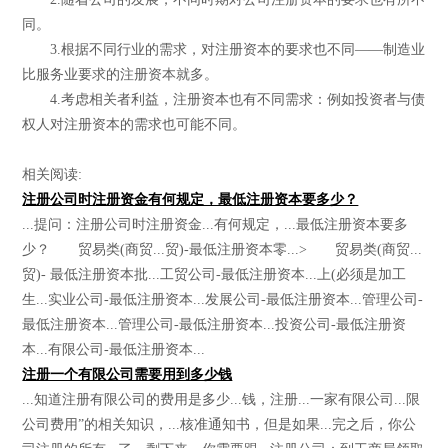
同。
3.根据不同行业的需求，对注册资本的要求也不同——制造业
比服务业要求的注册资本就多。
4.考虑相关者利益，注册资本也有不同需求：例如投资者与债
权人对注册资本的需求也可能不同。
相关阅读:
注册公司时注册资金有何规定，最低注册资本要多少？
...提问：注册公司时注册资金...有何规定，...最低注册资本要多
少？ 贸易类(商贸...贸)-最低注册资本零...> 贸易类(商贸...
贸)- 最低注册资本批...工贸公司-最低注册资本...上(必须是加工
生...实业公司-最低注册资本...发展公司-最低注册资本...管理公司-
最低注册资本...管理公司-最低注册资本...投资公司-最低注册资
本...有限公司-最低注册资本...
注册一个有限公司需要用到多少钱
...知道注册有限公司的费用是多少...钱，注册...一家有限公司...限
公司费用”的相关知识，...核准通知书，但是如果...完之后，你公