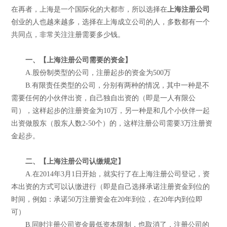
在再者，上海是一个国际化的大都市，所以选择在
上海注册公司
创业的人也越来越多，选择在上海成立公司的人，多数都有一个
共同点，非常关注注册需要多少钱。
一、【上海注册公司需要的资金】
A.股份制类型的公司，注册起步的资金为500万
B.有限责任类型的公司，分别有两种的情况，其中一种是不
需要任何的小伙伴出资，自己独自出资的（即是一人有限公
司），这样起步的注册资金为10万，另一种是和几个小伙伴一起
出资做股东（股东人数2-50个）的，这样注册公司需要3万注册资
金起步。
二、【上海注册公司认缴规定】
A.在2014年3月1日开始，就实行了在上海注册公司登记，资
本出资的方式可以认缴进行（即是自己选择承诺注册资金到位的
时间，例如：承诺50万注册资金在20年到位，在20年内到位即
可）
B.同时注册公司资金最低资本限制，也取消了，注册公司的