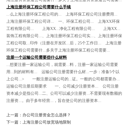
上海注册环保工程公司需要什么手续
...么上海注册环保工程公司的... 上海环保工程公司注册费用...
上海注册环保工程公司详... 一、环保工程公司... 上海XX环保
工程有限公司... 上海XX...净化工程有限公司... 上海XX...
装饰工程有限公司...、上海注册环保工程公司实...、上海注册环保
工程公司取...印件（注册在开发区...后，25个工作日... 上海注册
环保工程公司需要什...多关于上海注册环保工程公司需要...
注册一个运输公司需要些什么材料
...想要注册一家运输公司，就需要...料，注册一家运输公司需要
用...到的材料有... 运输公司注册需要什么材...一步：准备5个以
上公司...> 一般注册运输公司的...证。一般的公司都需要办...
运输公司注册后期要求 一、公司减少注册资本... 公司注册
资本减少是指公司...二、公司可以减少注册资...不需要现有数额的
注册资...。由于多年经营...，旨在使公司的注册资本...
上一篇：办公司注册资金怎么选择？
下一篇：上海注册公司放宽场地限制