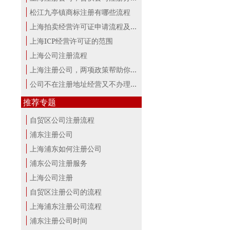
松江九亭镇商标注册有哪些流程
上海拍卖经营许可证申请流程及材料
上海ICP经营许可证的范围
上海公司注册流程
上海注册公司，两项政策帮助你最大。
公司不在注册地址经营又不办理变更，...
推荐专题
自贸区公司注册流程
浦东注册公司
上海浦东如何注册公司
浦东公司注册服务
上海公司注册
自贸区注册公司的流程
上海浦东注册公司流程
浦东注册公司时间