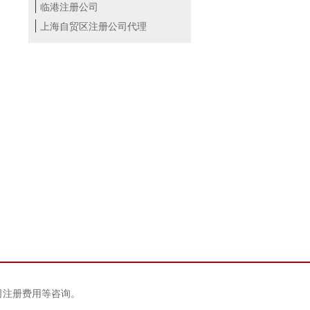
临港注册公司
上海自贸区注册公司代理
司注册费用等咨询。