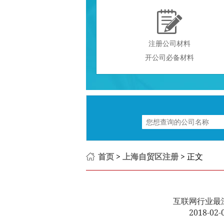

注册公司材料
开公司必备材料
首页
>
上海自贸区注册
> 正文
互联网行业最
2018-0