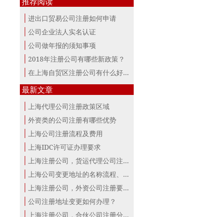
推荐阅读
进出口贸易公司注册如何申请
公司企业法人实名认证
公司做年报的须知事项
2018年注册公司有哪些新政策？
在上海自贸区注册公司有什么好处？
最新文章
上海代理公司注册政策区域
外资类的公司注册有哪些优势
上海公司注册流程及费用
上海IDC许可证办理要求
上海注册公司，货运代理公司注册条件！
上海公司变更地址的名称流程、材料、...
上海注册公司，外资公司注册要点！
公司注册地址变更如何办理？
上海注册公司，合伙公司注册分析！