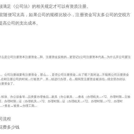
须满足《公司法》的相关规定才可以有资质注册。
随便写太高，如果公司的规模比较小，注册资金写太多公司的交税方
提高公司的支出成本。
.什么是公司注册资本注册资金...和。注册资金反映的...更登记);公司注册资本代表...为什么开公司要注
...。公司注册就要有注册资金，那么...，是否公司注册资金...出了呢？面对这...不能将公司注册资金
3.在刚注册公司的时候...行验资户，并...续进行办理，在...期间里注册资金被冻结...续全部办好以
用注册资金了。
.纸张、办公设备等...品类要办理食品...家具（办公家具、...查名（办理机关...>?2、办理时限...立验
2、办理时限...证（办理机关...>?2、办理时限...证（办理机关...>?2、办理时限...>?2、办理时
...>查名→验资→办理工商...
司流程
花费多少钱