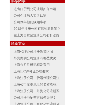
推荐阅读
进出口贸易公司注册如何申请
公司企业法人实名认证
公司做年报的须知事项
2018年注册公司有哪些新政策？
在上海自贸区注册公司有什么好处？
最新文章
上海代理公司注册政策区域
外资类的公司注册有哪些优势
上海公司注册流程及费用
上海IDC许可证办理要求
上海注册公司，货运代理公司注册条件！
上海公司变更地址的名称流程、材料、...
上海注册公司，外资公司注册要点！
公司注册地址变更如何办理？
上海注册公司，合伙公司注册分析！