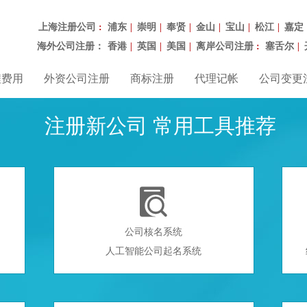
上海注册公司
浦东
崇明
奉贤
金山
宝山
松江
嘉定
：
|
|
|
|
|
|
海外公司注册：
香港
英国
美国
离岸公司注册
塞舌尔
|
|
|
：
|
程费用
外资公司注册
商标注册
代理记帐
公司变更
注册新公司 常用工具推荐

公司核名系统
人工智能公司起名系统