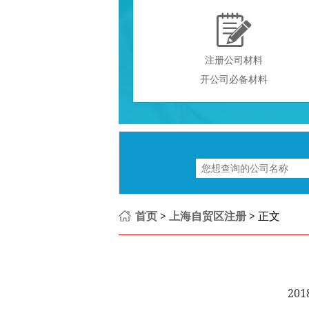

注册公司材料
开公司必备材料
首页
>
上海自贸区注册
> 正文
201