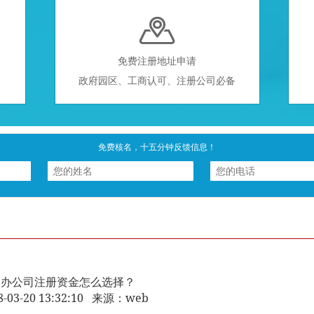

免费注册地址申请
政府园区、工商认可、注册公司必备
免费核名，十五分钟反馈信息！
办公司注册资金怎么选择？
8-03-20 13:32:10 来源：web