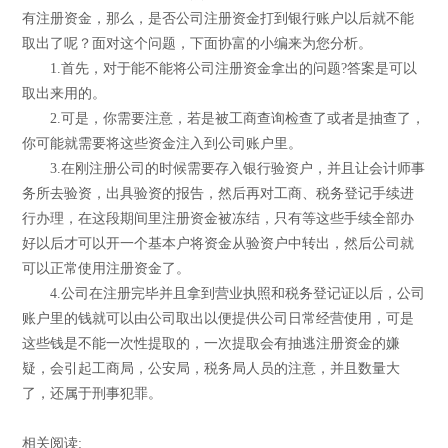
有注册资金，那么，是否公司注册资金打到银行账户以后就不能
取出了呢？面对这个问题，下面协富的小编来为您分析。
1.首先，对于能不能将公司注册资金拿出的问题?答案是可以
取出来用的。
2.可是，你需要注意，若是被工商查询检查了或者是抽查了，
你可能就需要将这些资金注入到公司账户里。
3.在刚注册公司的时候需要存入银行验资户，并且让会计师事
务所去验资，出具验资的报告，然后再对工商、税务登记手续进
行办理，在这段期间里注册资金被冻结，只有等这些手续全部办
好以后才可以开一个基本户将资金从验资户中转出，然后公司就
可以正常使用注册资金了。
4.公司在注册完毕并且拿到营业执照和税务登记证以后，公司
账户里的钱就可以由公司取出以便提供公司日常经营使用，可是
这些钱是不能一次性提取的，一次提取会有抽逃注册资金的嫌
疑，会引起工商局，公安局，税务局人员的注意，并且数量大
了，还属于刑事犯罪。
相关阅读: