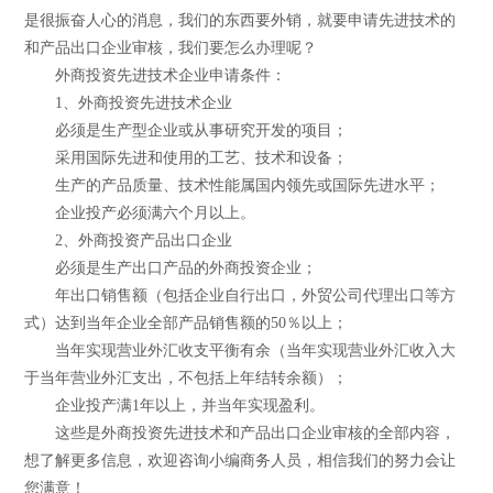
是很振奋人心的消息，我们的东西要外销，就要申请先进技术的
和产品出口企业审核，我们要怎么办理呢？
外商投资先进技术企业申请条件：
1、外商投资先进技术企业
必须是生产型企业或从事研究开发的项目；
采用国际先进和使用的工艺、技术和设备；
生产的产品质量、技术性能属国内领先或国际先进水平；
企业投产必须满六个月以上。
2、外商投资产品出口企业
必须是生产出口产品的外商投资企业；
年出口销售额（包括企业自行出口，外贸公司代理出口等方
式）达到当年企业全部产品销售额的50％以上；
当年实现营业外汇收支平衡有余（当年实现营业外汇收入大
于当年营业外汇支出，不包括上年结转余额）；
企业投产满1年以上，并当年实现盈利。
这些是外商投资先进技术和产品出口企业审核的全部内容，
想了解更多信息，欢迎咨询小编商务人员，相信我们的努力会让
您满意！