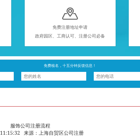

免费注册地址申请
政府园区、工商认可、注册公司必备
免费核名，十五分钟反馈信息！
服饰公司注册流程
-12 11:15:32 来源：上海自贸区公司注册