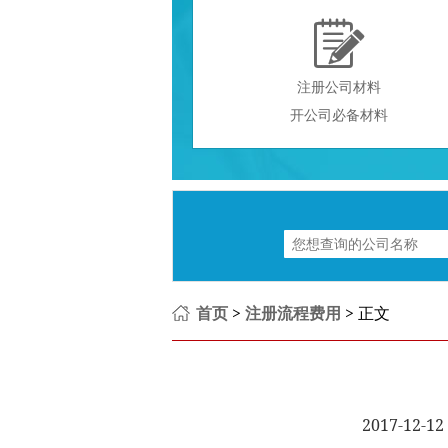

注册公司材料
开公司必备材料
首页
>
注册流程费用
> 正文
2017-12