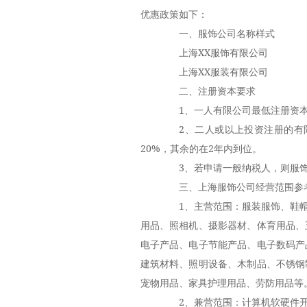
优惠政策如下：
一、服饰公司名称样式
上海XX服饰有限公司
上海XX服装有限公司
二、注册资本要求
1、一人有限公司最低注册资本1
2、二人或以上投资注册的有限
20%，其余的在2年内到位。
3、若申请一般纳税人，则服饰公
三、上海服饰公司经营范围参
1、主营范围：服装服饰、鞋帽
用品、照相机、摄影器材、体育用品、
电子产品、电子节能产品、电子数码产
建筑材料、照明设备、木制品、不锈钢
宠物用品、家具护理用品、劳防用品等
2、兼营范围：计算机软硬件开