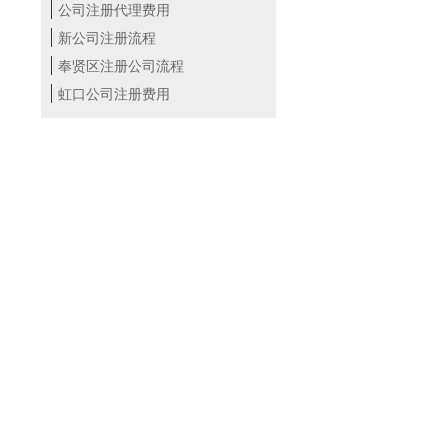
公司注册代理费用
新公司注册流程
奉贤区注册公司流程
虹口公司注册费用