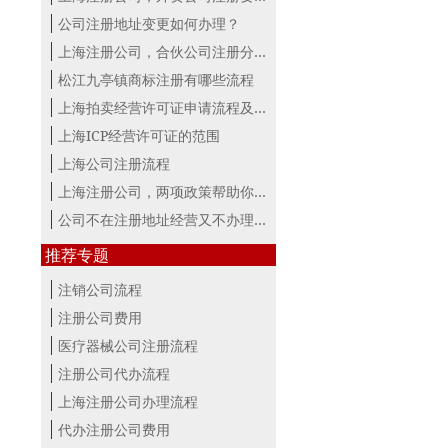
公司注册地址变更如何办理？
上海注册公司，合伙公司注册分析！
松江九亭镇商标注册有哪些流程
上海拍卖经营许可证申请流程及材料
上海ICP经营许可证的范围
上海公司注册流程
上海注册公司，两项政策帮助你最大。
公司不在注册地址经营又不办理变更，...
推荐专题
注销公司流程
注册公司费用
医疗器械公司注册流程
注册公司代办流程
上海注册公司办理流程
代办注册公司费用