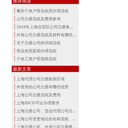
推荐阅读
餐饮个体户营业执照办理流程
公司注册流程及费用参考
2018年上海自贸区公司注册条件及所需资料
外资公司注册流程及材料有哪些？
关于注册公司的详细流程
营业执照延期办理流程
个体工商户零报税流程
最新文章
上海代理公司注册政策区域
外资类的公司注册有哪些优势
上海公司注册流程及费用
上海IDC许可证办理要求
上海注册公司，货运代理公司注册条件！
上海公司变更地址的名称流程、材料、...
上海注册公司，外资公司注册要点！