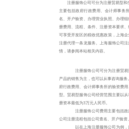
注册服饰公司可分为注册贸易型和
主要包括政府行政费用、会计师事务
名、开户验资、办理营业执照、办理组
册费用、流程、条件、注册资本要求、
可享受开发区的税收优惠政策，上海企
注册代理一条龙服务。上海服饰公司注
情，请参阅本站相关内容。
注册服饰公司可分为注册贸易型
产品的销售为主，也可以从事咨询服务
府行政费用、会计师事务所的验资费用
型。贸易型服饰公司经营范围主要以从
册资本最低为3万元人民币。
注册服饰公司费用主要包括政府
公司注册流程包括公司查名、开户验资
以在上海注册服饰公司为例，服