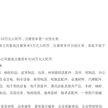
0万元人民币，注册资本需一次性出资。
公司最低注册资本3万元人民币，注册资本可分批出资，首批不低于
司最低注册资本为50万元人民币。
考
、棉纺织品、皮革制品、玩具、钟表眼睛及配件、花卉、纸制品、办公
五金交电、制冷设备、家用电器、电脑及配件、金属材料、汽摩配件、
品、电子系统设备、电子原器件、通讯设备及相关产品、木材、钢材、
制品、仪器仪表、电线电缆、健身器材、轴承及配件、一类医疗器械、
。
发及销售、会务服务、展览展示服务、企业形象策划、企业营销策划、