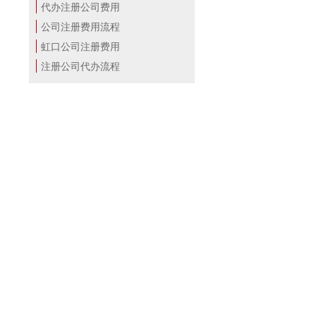
代办注册公司费用
公司注册费用流程
虹口公司注册费用
注册公司代办流程