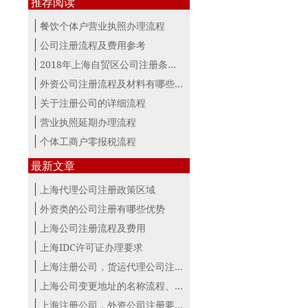
推荐阅读
餐饮个体户营业执照办理流程
公司注册流程及费用参考
2018年上海自贸区公司注册条件及所需资料
外资公司注册流程及材料有哪些？
关于注册公司的详细流程
营业执照延期办理流程
个体工商户零报税流程
最新文章
上海代理公司注册政策区域
外资类的公司注册有哪些优势
上海公司注册流程及费用
上海IDC许可证办理要求
上海注册公司，货运代理公司注册条件！
上海公司变更地址的名称流程、材料、...
上海注册公司，外资公司注册要点！