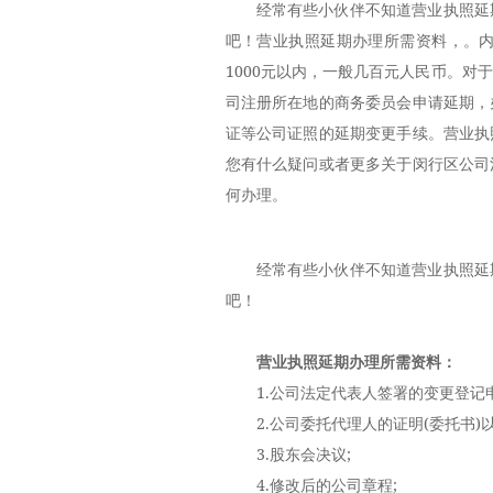
经常有些小伙伴不知道营业执照延
吧！营业执照延期办理所需资料，。内
1000元以内，一般几百元人民币。
司注册所在地的商务委员会申请延期，
证等公司证照的延期变更手续。营业执
您有什么疑问或者更多关于闵行区公司
何办理。
经常有些小伙伴不知道营业执照延
吧！
营业执照延期办理所需资料：
1.公司法定代表人签署的变更登记申
2.公司委托代理人的证明(委托书)
3.股东会决议;
4.修改后的公司章程;