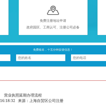

免费注册地址申请
政府园区、工商认可、注册公司必备
免费核名，十五分钟反馈信息！
营业执照延期办理流程
-27 16:18:32 来源：上海自贸区公司注册