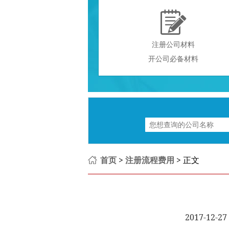

注册公司材料
开公司必备材料
首页
>
注册流程费用
> 正文
2017-12