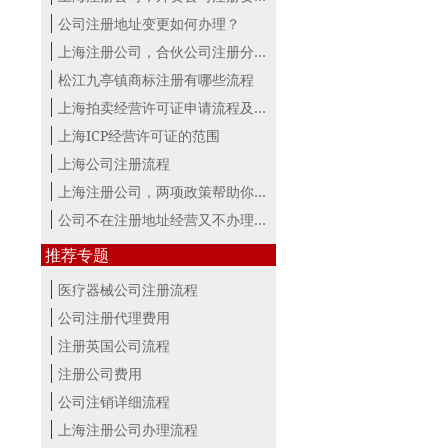
公司注册地址变更如何办理？
上海注册公司，合伙公司注册分析！
松江九亭镇商标注册有哪些流程
上海拍卖经营许可证申请流程及材料
上海ICP经营许可证的范围
上海公司注册流程
上海注册公司，两项政策帮助你最大。
公司不在注册地址经营又不办理变更，...
推荐专题
医疗器械公司注册流程
公司注册代理费用
注册英国公司流程
注册公司费用
公司注销详细流程
上海注册公司办理流程