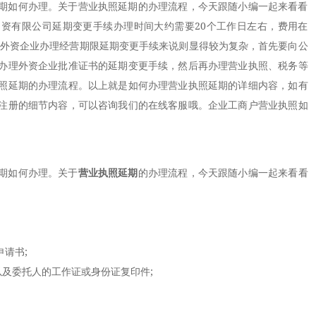
期如何办理。关于营业执照延期的办理流程，今天跟随小编一起来看看
资有限公司延期变更手续办理时间大约需要20个工作日左右，费用在
对于外资企业办理经营期限延期变更手续来说则显得较为复杂，首先要向公
办理外资企业批准证书的延期变更手续，然后再办理营业执照、税务等
照延期的办理流程。以上就是如何办理营业执照延期的详细内容，如有
注册的细节内容，可以咨询我们的在线客服哦。企业工商户营业执照如
期如何办理。关于
营业执照延期
的办理流程，今天跟随小编一起来看看
请书;
以及委托人的工作证或身份证复印件;