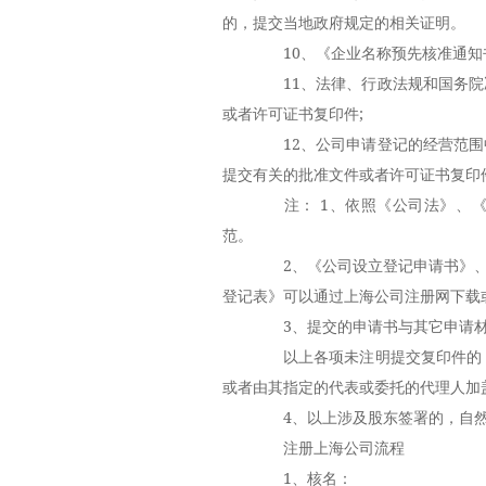
的，提交当地政府规定的相关证明。
10、《企业名称预先核准通知书
11、法律、行政法规和国务院
或者许可证书复印件;
12、公司申请登记的经营范围
提交有关的批准文件或者许可证书复印
注： 1、依照《公司法》、《
范。
2、《公司设立登记申请书》、《
登记表》可以通过上海公司注册网下载
3、提交的申请书与其它申请材
以上各项未注明提交复印件的，应
或者由其指定的代表或委托的代理人加
4、以上涉及股东签署的，自然人
注册上海公司流程
1、核名：