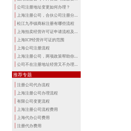
公司注册地址变更如何办理？
上海注册公司，合伙公司注册分析！
松江九亭镇商标注册有哪些流程
上海拍卖经营许可证申请流程及材料
上海ICP经营许可证的范围
上海公司注册流程
上海注册公司，两项政策帮助你最大。
公司不在注册地址经营又不办理变更，...
推荐专题
注册公司代办流程
上海注册公司办理流程
有限公司变更流程
上海注册公司流程费用
上海代办公司费用
注册代办费用