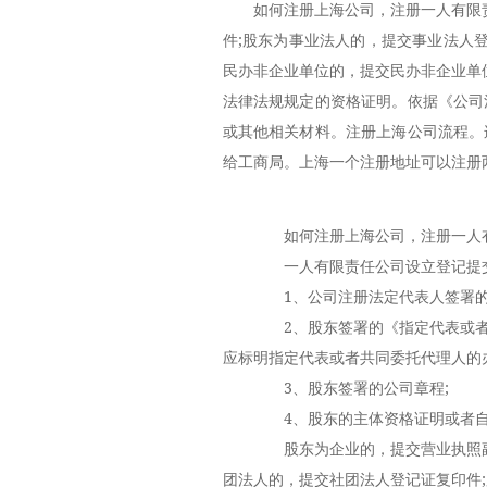
如何注册上海公司，注册一人有限
件;股东为事业法人的，提交事业法人
民办非企业单位的，提交民办非企业单
法律法规规定的资格证明。依据《公司
或其他相关材料。注册上海公司流程。
给工商局。上海一个注册地址可以注册
如何注册上海公司，注册一人有
一人有限责任公司设立登记提
1、公司注册法定代表人签署的
2、股东签署的《指定代表或者
应标明指定代表或者共同委托代理人的
3、股东签署的公司章程;
4、股东的主体资格证明或者自
股东为企业的，提交营业执照副本
团法人的，提交社团法人登记证复印件