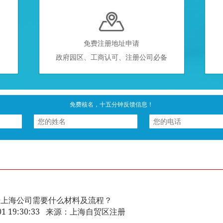

免费注册地址申请
政府园区、工商认可、注册公司必备
免费核名，十五分钟反馈信息！
册上海公司需要什么材料及流程？
3-01 19:30:33 来源：上海自贸区注册