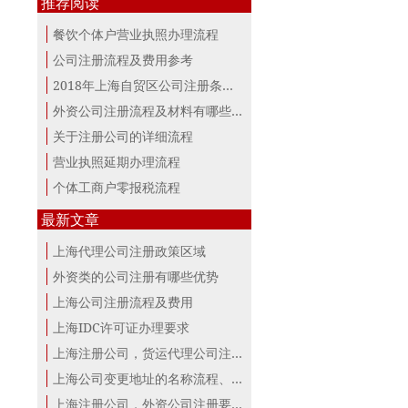
推荐阅读
餐饮个体户营业执照办理流程
公司注册流程及费用参考
2018年上海自贸区公司注册条件及所需资料
外资公司注册流程及材料有哪些？
关于注册公司的详细流程
营业执照延期办理流程
个体工商户零报税流程
最新文章
上海代理公司注册政策区域
外资类的公司注册有哪些优势
上海公司注册流程及费用
上海IDC许可证办理要求
上海注册公司，货运代理公司注册条件！
上海公司变更地址的名称流程、材料、...
上海注册公司，外资公司注册要点！