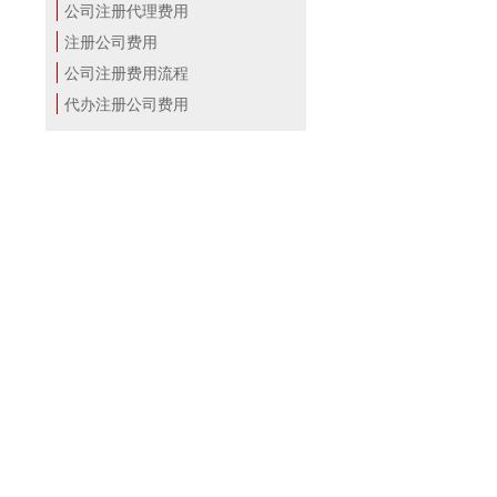
公司注册代理费用
注册公司费用
公司注册费用流程
代办注册公司费用