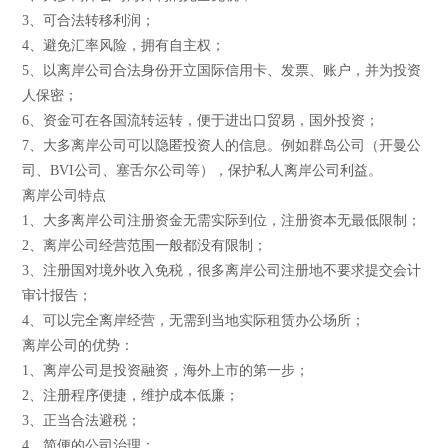
3、可合法转移利润；
4、避免汇率风险，拥有自主权；
5、以离岸公司合法身份开立国际信用卡、发票、账户，并为投资
人保密；
6、资金可在各国流转运转，便于进出口贸易，国外投资；
7、大多离岸公司可以隐匿投资人的信息。例如群岛公司（开曼公
司、BVI公司、塞舌尔公司等），保护私人离岸公司利益。
离岸公司特点
1、大多离岸公司注册资金无需实际到位，注册资本无最低限制；
2、离岸公司经营范围一般都没有限制；
3、注册国对境外收入免税，很多离岸公司注册地不要求提交会计
审计报告；
4、可以完全离岸经营，无需到当地实际租赁办公场所；
离岸公司的优势：
1、离岸公司是投资融资，海外上市的第一步；
2、注册程序便捷，维护成本低廉；
3、正当合法避税；
4、简便的公司治理；