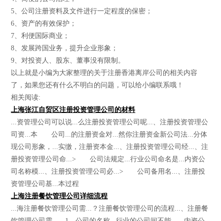
5、公司注册资料及文件进行一定程度的保密；
6、资产的有效保护；
7、利便国际商业；
8、发展跨国业务，提升企业形象；
9、对投资人、股东、董事没有限制。
以上就是小编为大家整理的关于注册香港离岸公司的相关内容
了，如果您还有什么不明白的问题，可以给小编联系哦！
相关阅读:
上海张江自贸区注册投资管理公司的材料
...资管理公司可以说...么注册投资管理公司呢...、注册投资管理公
司资...本 公司...的注册资金对...然你注册资金新公司法...分体
现公司形象，...实缴，注册资本金...、注册投资管理公司经...、注
册投资管理公司命...> 公司法规定...行业公司命名是...内资公
司名称模...、注册投资管理公司必...> 公司备用名...、注册投
资管理公司基...本过程
上海注册餐饮管理公司详细流程
...海注册餐饮管理公司需...？注册餐饮管理公司的流程...、注册餐
饮管理公司需... 1、公司的名称...行业的公司间不能...，内资公