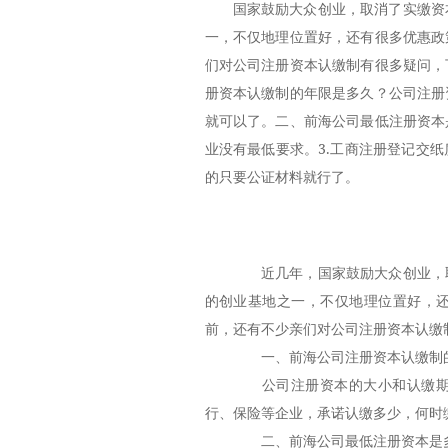
国家鼓励大众创业，取消了实缴资
一，不仅地理位置好，还有很多优惠政
们对公司注册资本认缴制有很多疑问，
册资本认缴制的年限是多久？公司注册
就可以了。二、前海公司最低注册资本
业没有最低要求。3.工商注册登记交
的只要公证材料就行了。
近几年，国家鼓励大众创业，取
的创业基地之一，不仅地理位置好，
前，还有不少亲们对公司注册资本认缴
一、前海公司注册资本认缴制
公司注册资本的大小和认缴期限
行、保险等企业，承诺认缴多少，何时
二、前海公司最低注册资本是