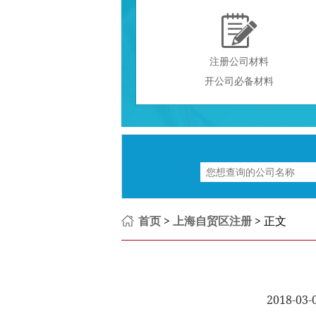

注册公司材料
开公司必备材料
首页
>
上海自贸区注册
> 正文
2018-0