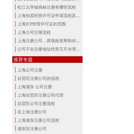
松江九亭镇商标注册有哪些流程
上海拍卖经营许可证申请流程及材料
上海ICP经营许可证的范围
上海公司注册流程
上海注册公司，两项政策帮助你最大。
公司不在注册地址经营又不办理变更，...
推荐专题
上海公司注册
自贸区注册公司的流程
上海浦东 公司注册
上海自贸区注册公司代理
自贸区公司注册流程
在上海注册公司
上海浦东注册公司流程
浦东区注册公司