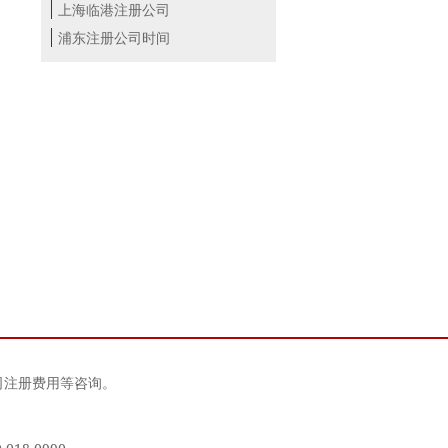
上海临港注册公司
浦东注册公司时间
司注册费用等咨询。