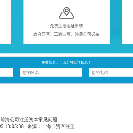

免费注册地址申请
政府园区、工商认可、注册公司必备
免费核名，十五分钟反馈信息！
前海公司注册资本常见问题
3-05 13:05:38 来源：上海自贸区注册