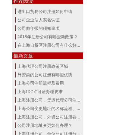
推荐阅读
进出口贸易公司注册如何申请
公司企业法人实名认证
公司做年报的须知事项
2018年注册公司有哪些新政策？
在上海自贸区注册公司有什么好处？
最新文章
上海代理公司注册政策区域
外资类的公司注册有哪些优势
上海公司注册流程及费用
上海IDC许可证办理要求
上海注册公司，货运代理公司注册条件！
上海公司变更地址的名称流程、材料、...
上海注册公司，外资公司注册要点！
公司注册地址变更如何办理？
上海注册公司，合伙公司注册分析！