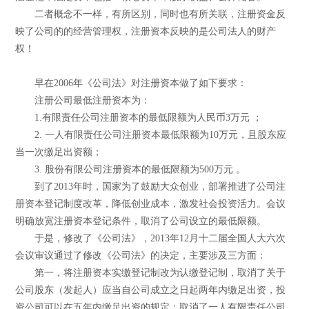
二者概念不一样，有所区别，同时也有所关联，注册资金反
映了公司的的经营管理权，注册资本反映的是公司法人的财产
权！
早在2006年《公司法》对注册资本做了如下要求：
注册公司最低注册资本为：
1.有限责任公司注册资本的最低限额为人民币3万元 ；
2. 一人有限责任公司注册资本最低限额为10万元，且股东应
当一次缴足出资额；
3. 股份有限公司注册资本的最低限额为500万元 。
到了2013年时，国家为了鼓励大众创业，部署推进了公司注
册资本登记制度改革，降低创业成本，激发社会投资活力。会议
明确放宽注册资本登记条件，取消了公司设立的最低限额。
于是，修改了《公司法》，2013年12月十二届全国人大六次
会议审议通过了修改《公司法》的决定，主要涉及三方面：
第一，将注册资本实缴登记制改为认缴登记制，取消了关于
公司股东（发起人）应当自公司成立之日起两年内缴足出资，投
资公司可以在五年内缴足出资的规定；取消了一人有限责任公司