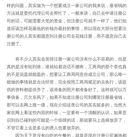
样的问题，其实做为一个想要成立一家公司的我来说，最省钱的
方法就是委托代理公司去帮忙了，一般来讲，自己去申请注册公
司的话，可能需要大笔的资金，但注册公司就不一样了，他们知
道应该怎样花最低的价钱办最好的事情，所以现在大部分想要注
册公司的人其实都愿意到注册公司去花钱注册，而不愿意自己去
注册了。
有不少人其实会觉得注册一家公司没有什么不容易的，但是
真的是没有轮到谁，谁就站着说话不腰疼，工商局的那个章也真
的不是说盖就能盖的，想要让工商局同意你成立公司，那么唯一
能做的事情就是合法经营，完全按照工商局规定的去执行，该提
供的资料都提供齐了，该准备的照片都准备好了。这样就可以万
事俱备，只欠东风了，如果不知道注册公司到哪里注册最省钱，
那可以去网上搜一搜，现在介绍这类公司的其实挺多的，当然大
家在网上看这些内容的时候，一定要有一个清醒的认识，如果意
识到自己碰到的可能是一个馅饼的话，那就要马上选择放弃了，
不管它看上去是多么的诱人也要放弃的。
因为天下是没有白吃的午餐的，就算是现在注册公司遍地都