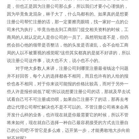
是，但也正是因为注册公司那么多，所以我们才要小心谨慎的，
因为毕竟鱼龙混杂，林子大了，什么鸟都有的。如果真的是想要
注册公司帮忙注册的话，那一定要擦亮眼睛，找一家好一点的公
司来代为执行，毕竟当他去到工商部门提交相关资料的时候，工
商局的人就认定此人是你公司的一员了。虽然明知道不是，但仍
然会担心他的领带是否整洁，他的头发是否凌乱，会不会给工商
局的人以不被重视的感觉呢?这些其实都真的是挺不好讲的，所以
说注册公司这件事，说大也不大，说小也不小的。
对于绝大多数人来讲，注册公司到哪里注册最省钱这个问题
并不好回答，每个人的选择都各不相同，而且也许有的人给的报
价也各不相同，对于你来说可能报的价格比较高，而对于另外一
些人许是报价就低了呢?所以说想要注册公司的话，那就及早去试
试看自己可不可注册成功呗，如果自己注册不了的话，那再去考
虑让代理公司帮忙解决也不是不可以的。不管注册公司将来会再
开发什么样的业务，也许现在就是你最需要它的时候，所以不管
将来如何，现在就自己选择一种自己最容易接受的方式去注册自
己的公司吧!不管它是多么难，迈开第一步，才能勇敢地大步向前
对不对呢?