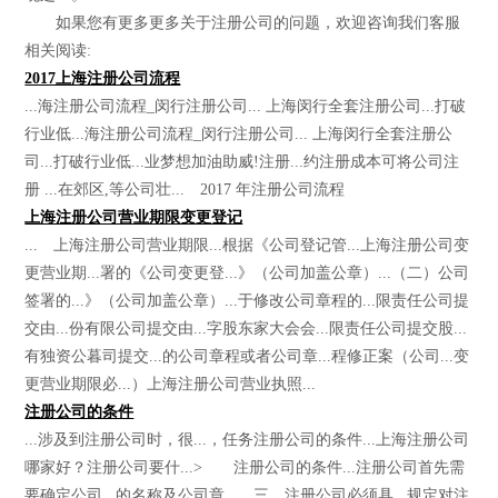
如果您有更多更多关于注册公司的问题，欢迎咨询我们客服
相关阅读:
2017上海注册公司流程
...海注册公司流程_闵行注册公司... 上海闵行全套注册公司...打破
行业低...海注册公司流程_闵行注册公司... 上海闵行全套注册公
司...打破行业低...业梦想加油助威!注册...约注册成本可将公司注
册 ...在郊区,等公司壮... 2017 年注册公司流程
上海注册公司营业期限变更登记
... 上海注册公司营业期限...根据《公司登记管...上海注册公司变
更营业期...署的《公司变更登...》（公司加盖公章）...（二）公司
签署的...》（公司加盖公章）...于修改公司章程的...限责任公司提
交由...份有限公司提交由...字股东家大会会...限责任公司提交股...
有独资公暮司提交...的公司章程或者公司章...程修正案（公司...变
更营业期限必...）上海注册公司营业执照...
注册公司的条件
...涉及到注册公司时，很...，任务注册公司的条件...上海注册公司
哪家好？注册公司要什...> 注册公司的条件...注册公司首先需
要确定公司...的名称及公司章... 三、注册公司必须具...规定对注