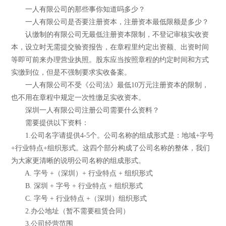
一人有限公司的那些事你知道吗多少？
一人有限公司是否要注册资本，注册资本最低限额是多少？
认缴制的有限公司无最低注册资本限制，不登记审核实收资
本，设立时无需提交验资报告，在章程里约定出资额、出资时间
等即可前来办理营业执照。股东应当按照章程的约定时间和方式
实缴到位，但是不强制要求实收备案。
一人有限公司不受《公司法》最低10万元注册资本的限制，
也不用在章程中规定一次性缴足实收资本。
深圳一人有限公司注册公司需要什么资料？
需要提供以下资料：
1.公司名字请提供4-5个。公司名称的组成形式是：地域+字号
+行业特点+组织形式。这四个部分构成了公司名称的整体，我们
为大家更清晰的说明公司名称的组成形式。
A. 字号 +（深圳）+ 行业特点 + 组织形式
B. 深圳 + 字号 + 行业特点 + 组织形式
C. 字号 + 行业特点 +（深圳）组织形式
2.办公地址（暂不需要租赁合同）
3.公司经营范围