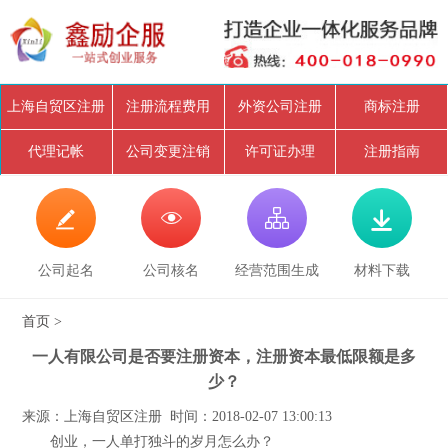
上海自贸区注册
注册流程费用
外资公司注册
商标注册
代理记帐
公司变更注销
许可证办理
注册指南




公司起名
公司核名
经营范围生成
材料下载
首页
>
一人有限公司是否要注册资本，注册资本最低限额是多
少？
来源：上海自贸区注册 时间：2018-02-07 13:00:13
创业，一人单打独斗的岁月怎么办？