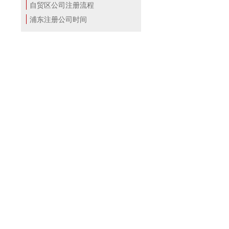
自贸区公司注册流程
浦东注册公司时间