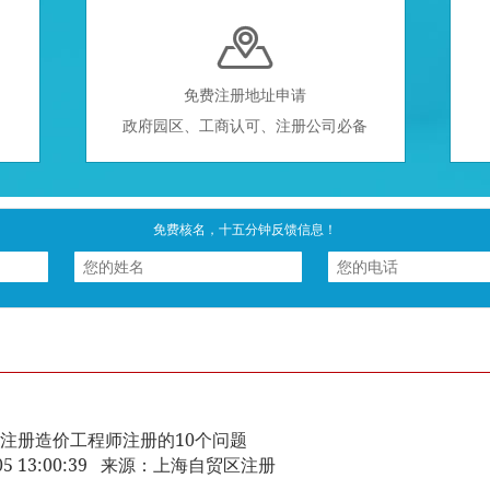

免费注册地址申请
政府园区、工商认可、注册公司必备
免费核名，十五分钟反馈信息！
注册造价工程师注册的10个问题
3-05 13:00:39 来源：上海自贸区注册