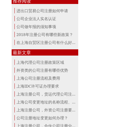
推荐阅读
进出口贸易公司注册如何申请
公司企业法人实名认证
公司做年报的须知事项
2018年注册公司有哪些新政策？
在上海自贸区注册公司有什么好处？
最新文章
上海代理公司注册政策区域
外资类的公司注册有哪些优势
上海公司注册流程及费用
上海IDC许可证办理要求
上海注册公司，货运代理公司注册条件！
上海公司变更地址的名称流程、材料、...
上海注册公司，外资公司注册要点！
公司注册地址变更如何办理？
上海注册公司，合伙公司注册分析！