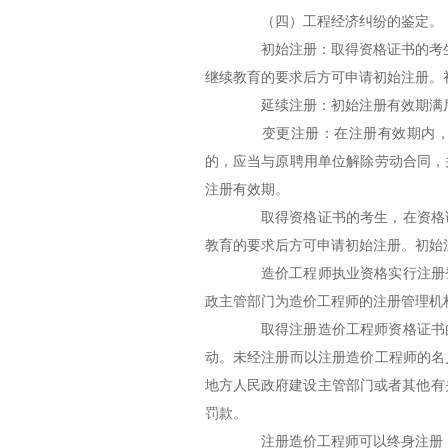
（四）工程经济纠纷的鉴定。
初始注册：取得资格证书的考生
继续教育的要求后方可申请初始注册。
延续注册：初始注册有效期满后
变更注册：在注册有效期内，当
的，应当与原聘用单位解除劳动合同，
注册有效期。
取得资格证书的考生，在资格证
教育的要求后方可申请初始注册。初始
造价工程师执业资格实行注册登
政主管部门为造价工程师的注册管理机
取得注册造价工程师资格证书的
动。未经注册而以注册造价工程师的名
地方人民政府建设主管部门或者其他有
罚款。
注册造价工程师可以终身注册，