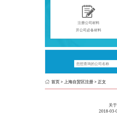

注册公司材料
开公司必备材料
首页
>
上海自贸区注册
> 正文
关于
2018-0