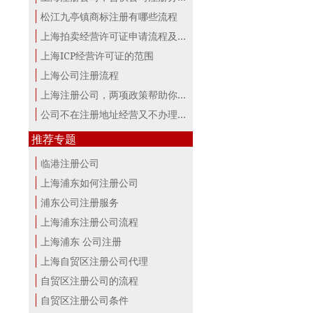
松江九亭镇商标注册有哪些流程
上海拍卖经营许可证申请流程及材料
上海ICP经营许可证的范围
上海公司注册流程
上海注册公司，两项政策帮助你最大。
公司不在注册地址经营又不办理变更，...
推荐专题
临港注册公司
上海浦东如何注册公司
浦东公司注册服务
上海浦东注册公司流程
上海浦东 公司注册
上海自贸区注册公司代理
自贸区注册公司的流程
自贸区注册公司条件