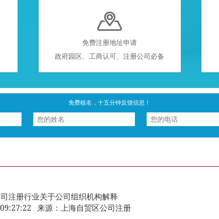

免费注册地址申请
政府园区、工商认可、注册公司必备
免费核名，十五分钟反馈信息！
公司注册行业关于公司组织机构解释
-29 09:27:22 来源：上海自贸区公司注册