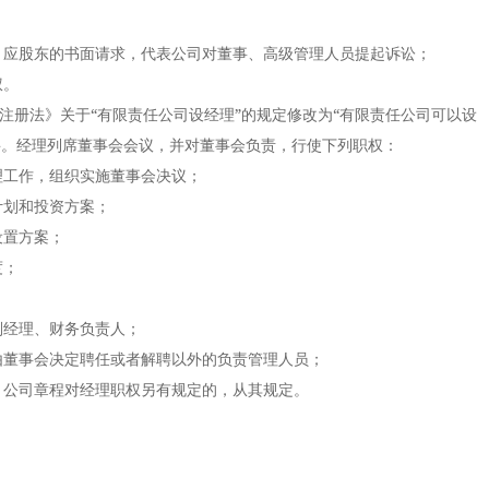
；
应股东的书面请求，代表公司对董事、高级管理人员提起诉讼；
权。
注册法》关于“有限责任公司设经理”的规定修改为“有限责任公司可以设
聘。经理列席董事会会议，并对董事会负责，行使下列职权：
工作，组织实施董事会决议；
划和投资方案；
置方案；
度；
经理、财务负责人；
董事会决定聘任或者解聘以外的负责管理人员；
公司章程对经理职权另有规定的，从其规定。