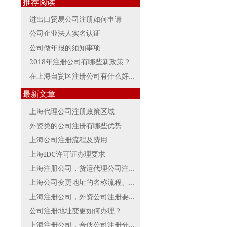
推荐阅读
进出口贸易公司注册如何申请
公司企业法人实名认证
公司做年报的须知事项
2018年注册公司有哪些新政策？
在上海自贸区注册公司有什么好处？
最新文章
上海代理公司注册政策区域
外资类的公司注册有哪些优势
上海公司注册流程及费用
上海IDC许可证办理要求
上海注册公司，货运代理公司注册条件！
上海公司变更地址的名称流程、材料、...
上海注册公司，外资公司注册要点！
公司注册地址变更如何办理？
上海注册公司，合伙公司注册分析！