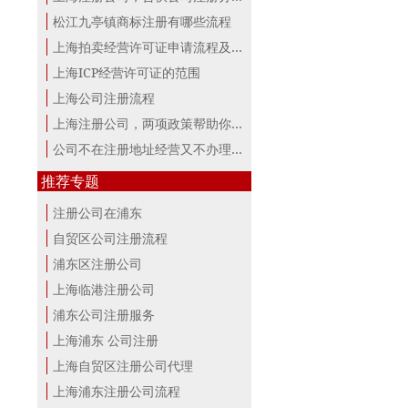
松江九亭镇商标注册有哪些流程
上海拍卖经营许可证申请流程及材料
上海ICP经营许可证的范围
上海公司注册流程
上海注册公司，两项政策帮助你最大。
公司不在注册地址经营又不办理变更，...
推荐专题
注册公司在浦东
自贸区公司注册流程
浦东区注册公司
上海临港注册公司
浦东公司注册服务
上海浦东 公司注册
上海自贸区注册公司代理
上海浦东注册公司流程