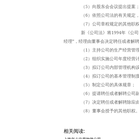
（5）向股东会会议提出提案
（6）依照公司法的有关规定，
（7）公司章程规定的其他职
新《公司法》将1994年《公司
经理”，经理由董事会决定聘任或者解
（1）主持公司的生产经营管理
（2）组织实施公司年度经营计
（3）拟订公司内部管理机构设
（4）拟订公司的基本管理制
（5）制定公司的具体规章；
（6）提请聘任或者解聘公司副
（7）决定聘任或者解聘除应由
（8）董事会授予的其他职权。
相关阅读: