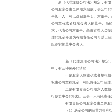
新《代理注册公司法》规定，有限
公司股东会由全体股东组成，是公司的
事长一人，可以设副董事长。对董事、
公司章程或者股东会决议的董事、高
求，代表公司对董事、高级管理人员提
理的规定修改为有限责任公司可以设经
组织实施董事会决议。
新《代理注册公司法》规定，有
中，有三种例外的情况；
一是股东人数较少或者规模较小
权由公司章程规定，可以兼任公司经理
二是有限责任公司股东人数较少
行使监事会的职权。三是一人有限责任
有限责任公司股东会由全体股东
（1）决定公司的经营方针和投