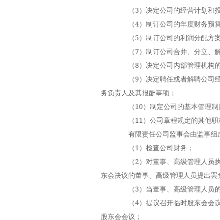
（3）决定公司的经营计划和投
（4）制订公司的年度财务预算
（5）制订公司的利润分配方案
（7）制订公司合并、分立、解
（8）决定公司内部管理机构的
（9）决定聘任或者解聘公司经
务负责人及其报酬事项；
（10）制定公司的基本管理制
（11）公司章程规定的其他职
有限责任公司监事会由监事组成
（1）检查公司财务；
（2）对董事、高级管理人员执
东会决议的董事、高级管理人员提出罢
（3）当董事、高级管理人员的
（4）提议召开临时股东会会议
股东会会议；