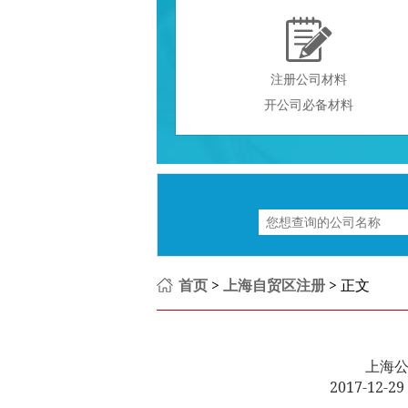

注册公司材料
开公司必备材料
首页
>
上海自贸区注册
> 正文
上海
2017-12