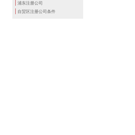
浦东注册公司
自贸区注册公司条件