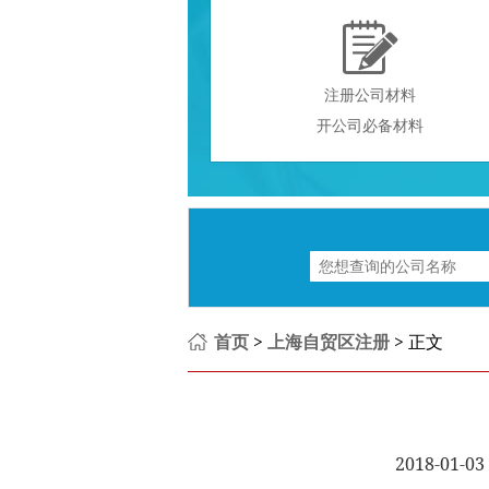

注册公司材料
开公司必备材料
首页
>
上海自贸区注册
> 正文
2018-01