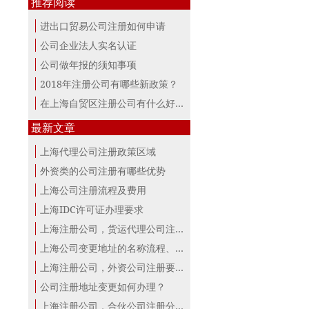
推荐阅读
进出口贸易公司注册如何申请
公司企业法人实名认证
公司做年报的须知事项
2018年注册公司有哪些新政策？
在上海自贸区注册公司有什么好处？
最新文章
上海代理公司注册政策区域
外资类的公司注册有哪些优势
上海公司注册流程及费用
上海IDC许可证办理要求
上海注册公司，货运代理公司注册条件！
上海公司变更地址的名称流程、材料、...
上海注册公司，外资公司注册要点！
公司注册地址变更如何办理？
上海注册公司，合伙公司注册分析！