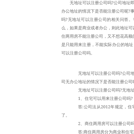
无地址可以注册公司吗?公司地址
办公地址的情况下是否能注册公司呢?
吗?无地址可以注册公司的相关问答。
么，如果是商业或者办公，则此地址可
住两用房不能注册公司，又不想花高额
是只能用来注册，不能实际办公的地址
可以注册公司吗。
无地址可以注册公司吗?公司地
司无办公地址的情况下是否能注册公司
无地址可以注册公司吗?无地址
1、住宅可以用来注册公司吗?
答:公司法从2012年规定，住
了。
2、商住两用房可以注册公司吗
答:商住两用房分为商业和住宅