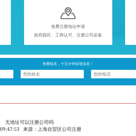

免费注册地址申请
政府园区、工商认可、注册公司必备
免费核名，十五分钟反馈信息！
无地址可以注册公司吗
-03 09:47:53 来源：上海自贸区公司注册