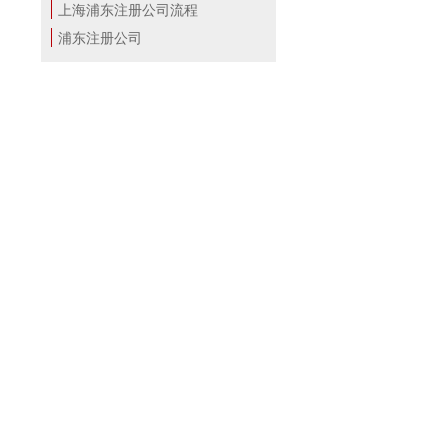
上海浦东注册公司流程
浦东注册公司