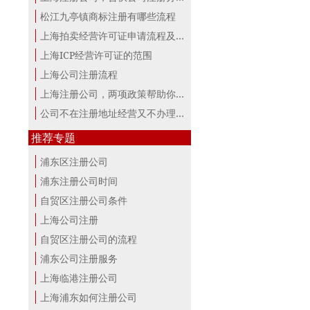
松江九亭镇商标注册有哪些流程
上海拍卖经营许可证申请流程及材料
上海ICP经营许可证的范围
上海公司注册流程
上海注册公司，两项政策帮助你最大。
公司不在注册地址经营又不办理变更，...
推荐专题
浦东区注册公司
浦东注册公司时间
自贸区注册公司条件
上海公司注册
自贸区注册公司的流程
浦东公司注册服务
上海临港注册公司
上海浦东如何注册公司