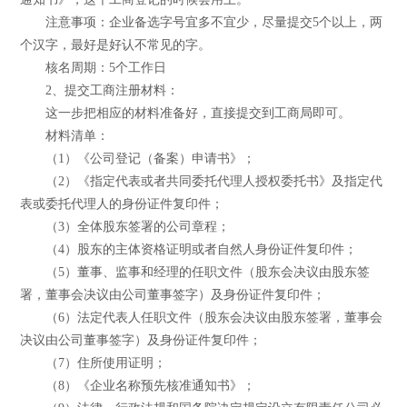
注意事项：企业备选字号宜多不宜少，尽量提交5个以上，两
个汉字，最好是好认不常见的字。
核名周期：5个工作日
2、提交工商注册材料：
这一步把相应的材料准备好，直接提交到工商局即可。
材料清单：
（1）《公司登记（备案）申请书》；
（2）《指定代表或者共同委托代理人授权委托书》及指定代
表或委托代理人的身份证件复印件；
（3）全体股东签署的公司章程；
（4）股东的主体资格证明或者自然人身份证件复印件；
（5）董事、监事和经理的任职文件（股东会决议由股东签
署，董事会决议由公司董事签字）及身份证件复印件；
（6）法定代表人任职文件（股东会决议由股东签署，董事会
决议由公司董事签字）及身份证件复印件；
（7）住所使用证明；
（8）《企业名称预先核准通知书》；