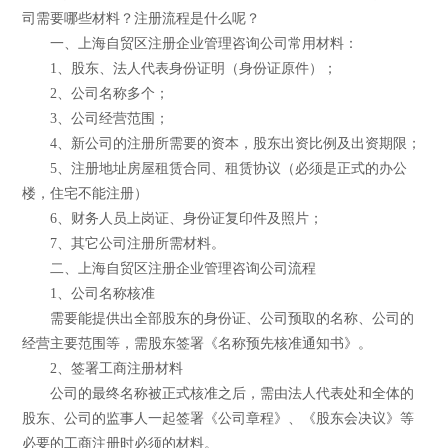
司需要哪些材料？注册流程是什么呢？
一、上海自贸区注册企业管理咨询公司常用材料：
1、股东、法人代表身份证明（身份证原件）；
2、公司名称多个；
3、公司经营范围；
4、新公司的注册所需要的资本，股东出资比例及出资期限；
5、注册地址房屋租赁合同、租赁协议（必须是正式的办公
楼，住宅不能注册）
6、财务人员上岗证、身份证复印件及照片；
7、其它公司注册所需材料。
二、上海自贸区注册企业管理咨询公司流程
1、公司名称核准
需要能提供出全部股东的身份证、公司预取的名称、公司的
经营主要范围等，需股东签署《名称预先核准通知书》。
2、签署工商注册材料
公司的最终名称被正式核准之后，需由法人代表处和全体的
股东、公司的监事人一起签署《公司章程》、《股东会决议》等
必要的工商注册时必须的材料。