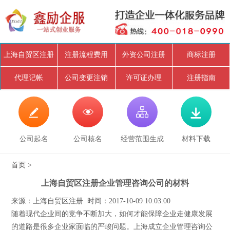
上海自贸区注册
注册流程费用
外资公司注册
商标注册
代理记帐
公司变更注销
许可证办理
注册指南




公司起名
公司核名
经营范围生成
材料下载
首页
>
上海自贸区注册企业管理咨询公司的材料
来源：上海自贸区注册 时间：2017-10-09 10:03:00
随着现代企业间的竞争不断加大，如何才能保障企业走健康发展
的道路是很多企业家面临的严峻问题。上海成立企业管理咨询公