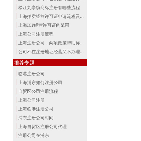
松江九亭镇商标注册有哪些流程
上海拍卖经营许可证申请流程及材料
上海ICP经营许可证的范围
上海公司注册流程
上海注册公司，两项政策帮助你最大。
公司不在注册地址经营又不办理变更，...
推荐专题
临港注册公司
上海浦东如何注册公司
自贸区公司注册流程
上海公司注册
上海临港注册公司
浦东注册公司时间
上海自贸区注册公司代理
注册公司在浦东