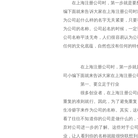
在上海注册公司时，第一步就是要
编下面就来告诉大家在上海注册公司时
为公司起什么样的名字无关紧要，只要
为公司的名称。公司起名的时候，一定
公司名称平淡无奇，人们很容易认为公
任何的文化底蕴，自然也没有任何的特
在上海注册公司时，第一步就是
司小编下面就来告诉大家在上海注册公
第一、要立足于行业
很多创业者，在上海注册公司的
重复的准则就行。因此，为了避免重复
生冷僻字来作为公司的名称。其实，这
看了往往不知道你的公司是做什么的，
弃对公司进一步的了解。这些对于公
业，让人看到你的名称就能很快联想到