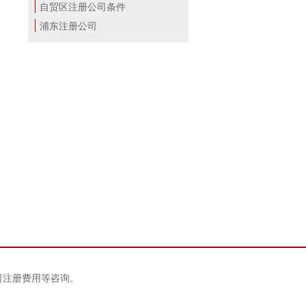
自贸区注册公司条件
浦东注册公司
司注册费用等咨询。