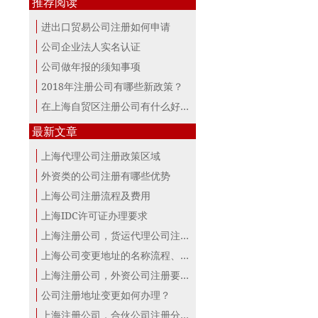
推荐阅读
进出口贸易公司注册如何申请
公司企业法人实名认证
公司做年报的须知事项
2018年注册公司有哪些新政策？
在上海自贸区注册公司有什么好处？
最新文章
上海代理公司注册政策区域
外资类的公司注册有哪些优势
上海公司注册流程及费用
上海IDC许可证办理要求
上海注册公司，货运代理公司注册条件！
上海公司变更地址的名称流程、材料、...
上海注册公司，外资公司注册要点！
公司注册地址变更如何办理？
上海注册公司，合伙公司注册分析！