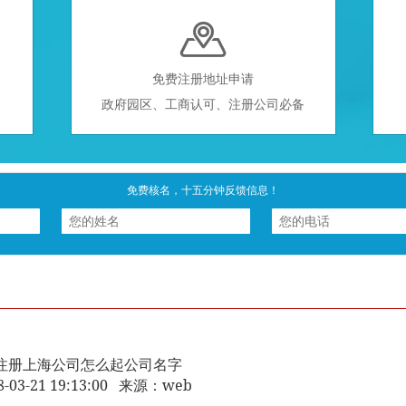

免费注册地址申请
政府园区、工商认可、注册公司必备
免费核名，十五分钟反馈信息！
注册上海公司怎么起公司名字
8-03-21 19:13:00 来源：web