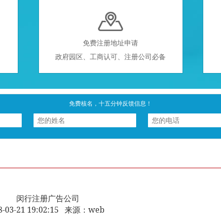

免费注册地址申请
政府园区、工商认可、注册公司必备
免费核名，十五分钟反馈信息！
闵行注册广告公司
8-03-21 19:02:15 来源：web