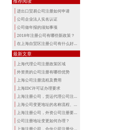
推荐阅读
进出口贸易公司注册如何申请
公司企业法人实名认证
公司做年报的须知事项
2018年注册公司有哪些新政策？
在上海自贸区注册公司有什么好处？
最新文章
上海代理公司注册政策区域
外资类的公司注册有哪些优势
上海公司注册流程及费用
上海IDC许可证办理要求
上海注册公司，货运代理公司注册条件！
上海公司变更地址的名称流程、材料、...
上海注册公司，外资公司注册要点！
公司注册地址变更如何办理？
上海注册公司，合伙公司注册分析！