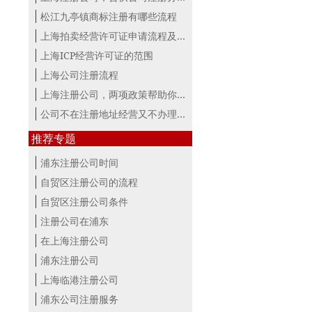
松江九亭镇商标注册有哪些流程
上海拍卖经营许可证申请流程及材料
上海ICP经营许可证的范围
上海公司注册流程
上海注册公司，两项政策帮助你最大。
公司不在注册地址经营又不办理变更，...
推荐专题
浦东注册公司时间
自贸区注册公司的流程
自贸区注册公司条件
注册公司在浦东
在上海注册公司
浦东注册公司
上海临港注册公司
浦东公司注册服务