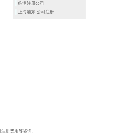
临港注册公司
上海浦东 公司注册
司注册费用等咨询。