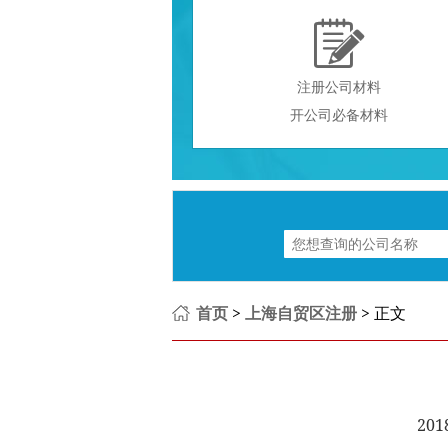

注册公司材料
开公司必备材料
首页
>
上海自贸区注册
> 正文
201