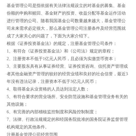
基金管理公司是指依据有关法律法规设立的对基金的募集、基金
份额的申购和赎回、基金财产的投资、收益分配等基金运作活动
进行管理的公司。随着我国基金公司数量越来越大，基金管理公
司未来需求必定很大，那么基金管理公司注册条件及经营范围就
成了大家关心的问题了，下面为大家介绍下。
根据《证券投资基金法》的规定，注册基金管理公司条件：
1、有符合《证券投资基金法》和《公司法》规定的章程；
2、注册资本不低于1亿元人民币，且必须为实缴货币资本；
3、主要股东具有从事证券经营、证券投资咨询、信托资产管理或
者其他金融资产管理的较好的经营业绩和良好的社会信誉，最近3
年没有违法记录，注册资本不低于3亿元人民币；
4、取得基金从业资格的人员达到法定人数；
5、有符合要求的营业场所、安全防范设施和基金管理业务有关的
其他设施；
6、有完善的内部稽核监控制度和风险控制制度；
7、法律、行政法规规定的和经国务院批准的国务院证券监督管理
机构规定的其他条件。
注册基金管理公司经营范围