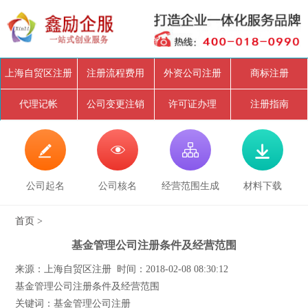
上海自贸区注册
注册流程费用
外资公司注册
商标注册
代理记帐
公司变更注销
许可证办理
注册指南




公司起名
公司核名
经营范围生成
材料下载
首页
>
基金管理公司注册条件及经营范围
来源：上海自贸区注册 时间：2018-02-08 08:30:12
基金管理公司注册条件及经营范围
关键词：基金管理公司注册