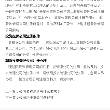
理公司注册所需材...代理人的证明》及...、经理的任职文件及身...
份证明复印件...细的注册餐饮管理公司所需...海餐饮管理公司注册
流程如...6、办理公司基本户；...海餐饮管理公司注册费用如...海
餐饮管理公司注册所需时...果涉及到加工及资...上海注册餐饮管理
公司的名...
投资担保公司注册条件
...资担保公司注册条件 ...资担保公司是什么...资担保公司是指
具...介性公司。当债...资担保公司注册的担保...担保公司以盈利...
担保公司的分类...性担保公司。
朝阳投资管理公司注册办理
...理朝阳投资管理公司的注册...资管理公司的注册、收购及转...投
资管理公司的注册非常...理朝阳投资管理公司的注册...，您可自己
办理... 投资管理公司注册资料介...明复印件。
上一篇：公司名称注册有什么要求？
下一篇：公司注册资金问题解答