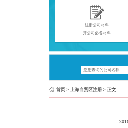

注册公司材料
开公司必备材料
首页
>
上海自贸区注册
> 正文
201