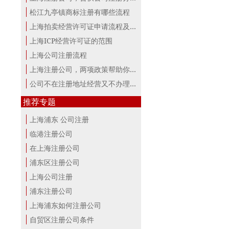
松江九亭镇商标注册有哪些流程
上海拍卖经营许可证申请流程及材料
上海ICP经营许可证的范围
上海公司注册流程
上海注册公司，两项政策帮助你最大。
公司不在注册地址经营又不办理变更，...
推荐专题
上海浦东 公司注册
临港注册公司
在上海注册公司
浦东区注册公司
上海公司注册
浦东注册公司
上海浦东如何注册公司
自贸区注册公司条件