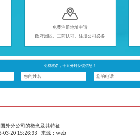

免费注册地址申请
政府园区、工商认可、注册公司必备
免费核名，十五分钟反馈信息！
国外分公司的概念及其特征
8-03-20 15:26:33 来源：web