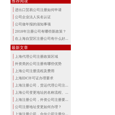
推荐阅读
进出口贸易公司注册如何申请
公司企业法人实名认证
公司做年报的须知事项
2018年注册公司有哪些新政策？
在上海自贸区注册公司有什么好处？
最新文章
上海代理公司注册政策区域
外资类的公司注册有哪些优势
上海公司注册流程及费用
上海IDC许可证办理要求
上海注册公司，货运代理公司注册条件！
上海公司变更地址的名称流程、材料、...
上海注册公司，外资公司注册要点！
公司注册地址变更如何办理？
上海注册公司，合伙公司注册分析！