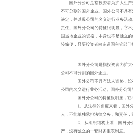
国外分公司是指投资者为扩大生产
不可分割的国外企业。国外公司不具有
决定，并以母公司的名义进行业务活动
责任。国外分公司的特征很明显，它不
国当地企业的资格，本身也不是独立的
较简便，只要投资者向东道国主管部门
国外分公司是指投资者为扩大生
公司不可分割的国外企业。
国外公司不具有法人资格，没有
公司的名义进行业务活动。国外分公司
国外分公司的特征很明显，它不
1、从法律的角度来看，国外分
人，不能单独承担法律义务，和责任，
2、从组织结构上看，国外分公
产，没有独立的一套财务报表制度。