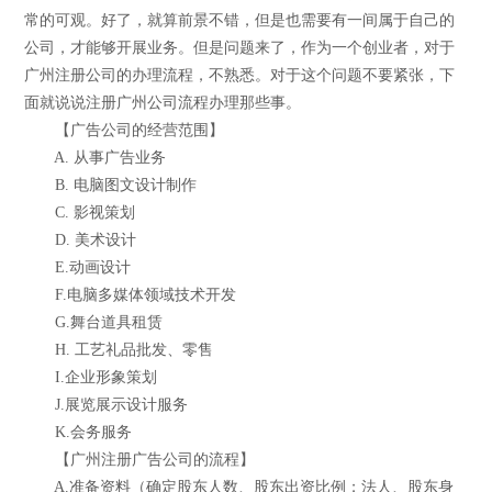
常的可观。好了，就算前景不错，但是也需要有一间属于自己的
公司，才能够开展业务。但是问题来了，作为一个创业者，对于
广州注册公司的办理流程，不熟悉。对于这个问题不要紧张，下
面就说说注册广州公司流程办理那些事。
【广告公司的经营范围】
A. 从事广告业务
B. 电脑图文设计制作
C. 影视策划
D. 美术设计
E.动画设计
F.电脑多媒体领域技术开发
G.舞台道具租赁
H. 工艺礼品批发、零售
I.企业形象策划
J.展览展示设计服务
K.会务服务
【广州注册广告公司的流程】
A.准备资料（确定股东人数、股东出资比例；法人、股东身