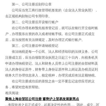
第一、公司注册后刻印公章
公司应当凭工商行政管理机签发的《企业法人营业执照》，
去正规机构刻制公司专用印章。
第二、公司注册后开设银行账户
在公司办理名称预先核准登记后，就可以在银行开立临时账
户，办理股东出资的存入或者转账手续。在公司注册正式成立
后，应当按照有关法律规定，及时办理正式银行账户。
第三、公司注册后申请纳税登记
依法纳税是每一个公民、法人和经济组织的法律义务。公司
注册成立后，应当自领取营业执照之日起三十日内，向税务机关
申请办理纳税登记。法人和财务人员带上公司注册的全部材料及
法人的身份证原件，财务带上身份证原件和上岗证及办税员证到
税务大厅办理信息录入，核定税种，办理完成后依法足额纳税。
在公司注册成功后的喜悦之余一定不要忘记这些应尽的义
务，希望对您有所帮助。
相关阅读:
聚焦上海自贸区公司注册 蓄势沪上贸易发展新亮点
...务院批准之后正式成立...起着决定性的作用...。因此，成立...区