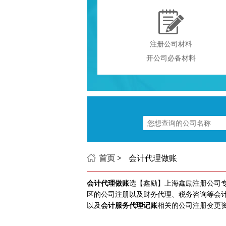

注册公司材料
开公司必备材料
首页
>
会计代理做账
会计代理做账
选【鑫励】上海鑫励注册公司
区的公司注册以及财务代理、税务咨询等会计
以及
会计服务代理记账
相关的公司注册变更资质