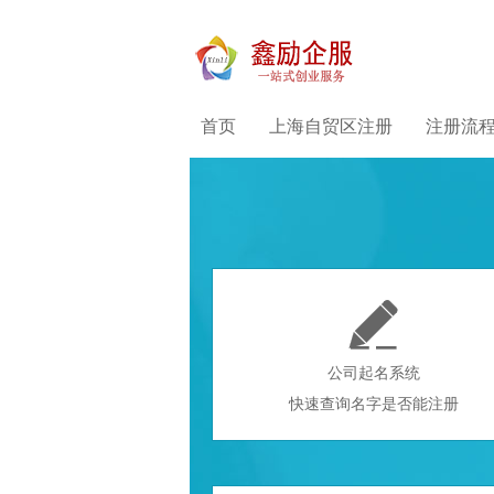
首页
上海自贸区注册
注册流

公司起名系统
快速查询名字是否能注册