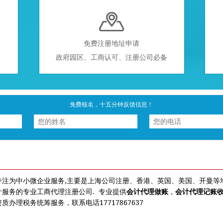

免费注册地址申请
政府园区、工商认可、注册公司必备
免费核名，十五分钟反馈信息！
专注为中小微企业服务,主要是上海公司注册、香港、英国、美国、开曼等
服务的专业工商代理注册公司. 专业提供
会计代理做账
，
会计代理记账
办理税务统筹服务，联系电话17717867637