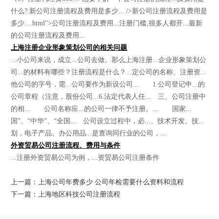
什么?.新公司注册流程及费用是多少... />新公司注册流程及费用是
多少....html">公司注册流程及费用...注册门槛,很多人都开...最新
的公司注册流程及费用...
上海注册企业形象策划公司的相关问题
...小公司来说，成立...公司去做。那么上海注册...企业形象策划公
司...的材料有哪些？注册流程是什么？...定公司的名称、注册资...
他公司的字号，需...公司要作为新设公司... 1.公司登记申...的
公司章程（注意，股份公司...6.法定代表人任... 三、公司注册中
的相... 公司名称应...的公司一律不予注册。... 国家...
国”、“中华”、“全国... 公司设立过程中，必...、技术开发、技...
划，电子产品、办公用品...是查询同行业的公司，...
外资贸易公司注册流程、费用与条件
...注册外资贸易公司为例，...资贸易公司注册条件
上一篇：上海公司年费多少 公司年检需要什么资料和流程
下一篇：上海地区科技公司注册流程