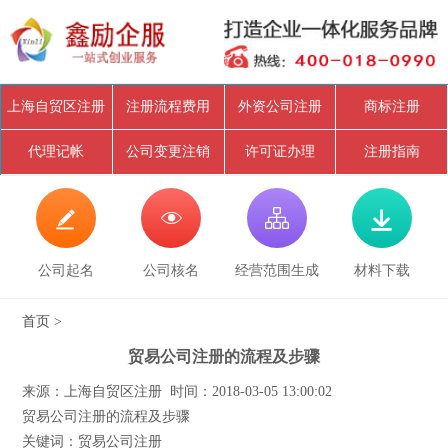
上海自贸区注册
注册流程费用
外资公司注册
商标注册
代理记帐
公司变更注销
许可证办理
注册指南




公司起名
公司核名
经营范围生成
材料下载
首页
>
贸易公司注册的流程及步骤
来源：上海自贸区注册 时间：2018-03-05 13:00:02
贸易公司注册的流程及步骤
关键词：贸易公司注册