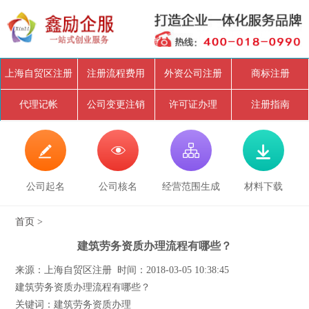
上海自贸区注册
注册流程费用
外资公司注册
商标注册
代理记帐
公司变更注销
许可证办理
注册指南




公司起名
公司核名
经营范围生成
材料下载
首页
>
建筑劳务资质办理流程有哪些？
来源：上海自贸区注册 时间：2018-03-05 10:38:45
建筑劳务资质办理流程有哪些？
关键词：建筑劳务资质办理