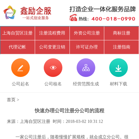
上海自贸区注册
注册流程费用
外资公司注册
商标注册
代理记帐
公司变更注销
许可证办理
注册指南




公司起名
公司核名
经营范围生成
材料下载
首页
>
快速办理公司注册分公司的流程
来源：上海自贸区注册 时间：2018-03-02 10:31:12
一家公司注册后，随着慢慢扩展规模，就会成立分公司。很