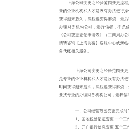
上海公司变更之经验范围变更流程
业的企业机构和人才是没有办法进行操
变得越来愈久，流程也变得麻烦，最后
办理财务机构公司，选择信者，不负信
《公司变更登记申请表》（工商局办公
情请咨询【上海协富】客服中心或亲临
务代账相关服务。
上海公司变更之经验范围变更流程
是专业的企业机构和人才是没有办法进
时间变得越来愈久，流程也变得麻烦，
要找专业的办理财务机构公司，选择信
一、公司经营范围变更完成时
1、国地税登记证变更 一个工
2、开户银行信息变更 五个工