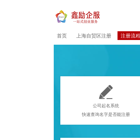
首页
上海自贸区注册
注册流

公司起名系统
快速查询名字是否能注册