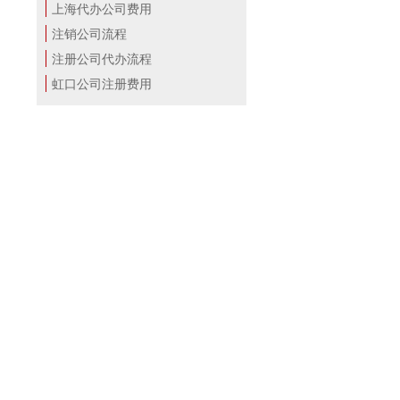
上海代办公司费用
注销公司流程
注册公司代办流程
虹口公司注册费用