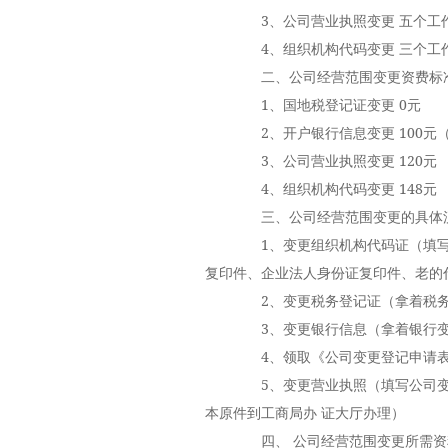
3、公司营业执照变更 五个工
4、组织机构代码变更 三个工
二、公司经营范围变更资费标
1、国地税登记证变更 0元
2、开户银行信息变更 100元
3、公司营业执照变更 120元
4、组织机构代码变更 148元
三、公司经营范围变更的具体
1、变更组织机构代码证（填写
复印件、企业法人身份证复印件、老的
2、变更税务登记证（拿着税务
3、变更银行信息（拿着银行变
4、领取《公司变更登记申请表
5、变更营业执照（填写公司变
本原件到工商局办 证大厅办理）
四、 公司经营范围变更所需资