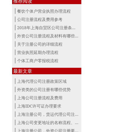
推荐阅读
餐饮个体户营业执照办理流程
公司注册流程及费用参考
2018年上海自贸区公司注册条件及所需资料
外资公司注册流程及材料有哪些？
关于注册公司的详细流程
营业执照延期办理流程
个体工商户零报税流程
最新文章
上海代理公司注册政策区域
外资类的公司注册有哪些优势
上海公司注册流程及费用
上海IDC许可证办理要求
上海注册公司，货运代理公司注册条件！
上海公司变更地址的名称流程、材料、...
上海注册公司，外资公司注册要点！