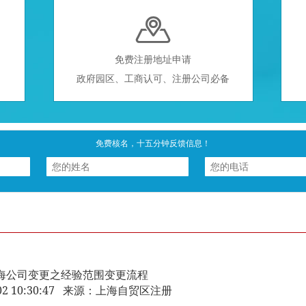

免费注册地址申请
政府园区、工商认可、注册公司必备
免费核名，十五分钟反馈信息！
海公司变更之经验范围变更流程
3-02 10:30:47 来源：上海自贸区注册