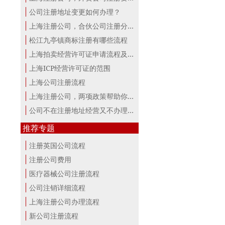
公司注册地址变更如何办理？
上海注册公司，合伙公司注册分析！
松江九亭镇商标注册有哪些流程
上海拍卖经营许可证申请流程及材料
上海ICP经营许可证的范围
上海公司注册流程
上海注册公司，两项政策帮助你最大。
公司不在注册地址经营又不办理变更，...
推荐专题
注册英国公司流程
注册公司费用
医疗器械公司注册流程
公司注销详细流程
上海注册公司办理流程
新公司注册流程