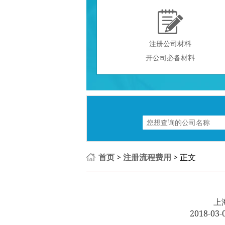

注册公司材料
开公司必备材料
首页
>
注册流程费用
> 正文
上
2018-0