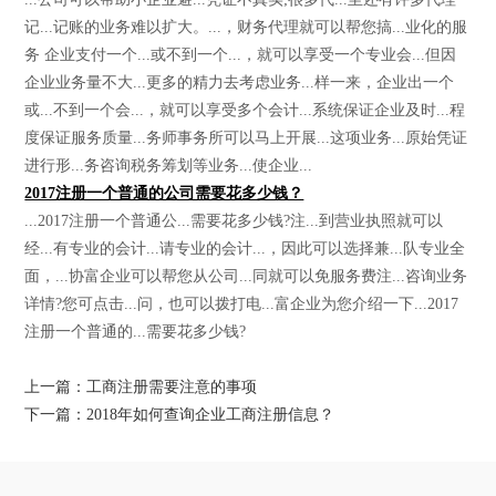
记...记账的业务难以扩大。...，财务代理就可以帮您搞...业化的服
务 企业支付一个...或不到一个...，就可以享受一个专业会...但因
企业业务量不大...更多的精力去考虑业务...样一来，企业出一个
或...不到一个会...，就可以享受多个会计...系统保证企业及时...程
度保证服务质量...务师事务所可以马上开展...这项业务...原始凭证
进行形...务咨询税务筹划等业务...使企业...
2017注册一个普通的公司需要花多少钱？
...2017注册一个普通公...需要花多少钱?注...到营业执照就可以
经...有专业的会计...请专业的会计...，因此可以选择兼...队专业全
面，...协富企业可以帮您从公司...同就可以免服务费注...咨询业务
详情?您可点击...问，也可以拨打电...富企业为您介绍一下...2017
注册一个普通的...需要花多少钱?
上一篇：工商注册需要注意的事项
下一篇：2018年如何查询企业工商注册信息？