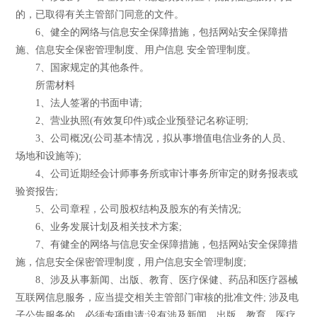
的，已取得有关主管部门同意的文件。
6、健全的网络与信息安全保障措施，包括网站安全保障措
施、信息安全保密管理制度、用户信息 安全管理制度。
7、国家规定的其他条件。
所需材料
1、法人签署的书面申请;
2、营业执照(有效复印件)或企业预登记名称证明;
3、公司概况(公司基本情况，拟从事增值电信业务的人员、
场地和设施等);
4、公司近期经会计师事务所或审计事务所审定的财务报表或
验资报告;
5、公司章程，公司股权结构及股东的有关情况;
6、业务发展计划及相关技术方案;
7、有健全的网络与信息安全保障措施，包括网站安全保障措
施，信息安全保密管理制度，用户信息安全管理制度;
8、涉及从事新闻、出版、教育、医疗保健、药品和医疗器械
互联网信息服务，应当提交相关主管部门审核的批准文件; 涉及电
子公告服务的，必须专项申请;没有涉及新闻、出版、教育、医疗