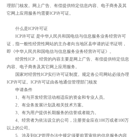
理部门核发。网上广告、有偿提供特定信息内容、电子商务及其
它网上应用服务均需要ICP许可证。
什么是ICP许可证
ICP许可证 是中华人民共和国电信与信息服务业务经营许可
证，指一般性经营性网站的主办者向当地区县申请的证书证明，
即《中华人民共和国电信与信息服务业务经营许可证》。
经营性ICP，经营的内容主要是网上广告、有偿提供特定信息
内容、电子商务及其它网上应用服务。
国家对经营性ICP实行许可证制度。规定各公司网站必须办理
ICP许可证。ICP许可证由各地通信管理部门核发
申请条件
1、有与开发经营活动相适应的资金和专业人员。
2、有业务发展计划及相关技术方案。
3、有为用户提供长期服务的信誉或者能力。
4、经营者为依法设立的公司，注册资金应在100万或者100万
以上的公司。
5、涉及到ICP管理办法中规定须要前置审批的信息服务内容