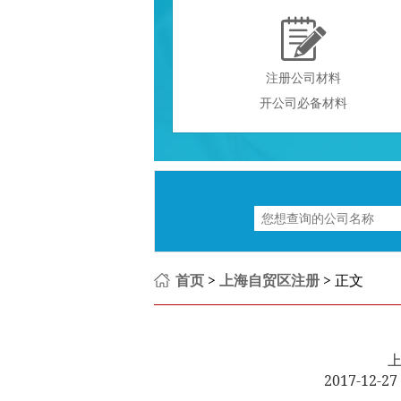

注册公司材料
开公司必备材料
首页
>
上海自贸区注册
> 正文
2017-12