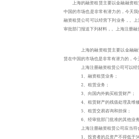
上海的融资租赁主要以金融融资租
中国的市场也是非常有潜力的，今天我
融资租赁公司可以经营下列业务，。上
审批部门报送下列材料，。上海注册融
上海的融资租赁主要以金融融资
赁在中国的市场也是非常有潜力的，今
上海注册融资租赁公司可以经
1、融资租赁业务；
2、租赁业务；
3、向国内外购买租赁财产；
4、租赁财产的残值处理及维
5、租赁交易咨询和担保；
6、经审批部门批准的其他业
上海注册融资租赁公司应当符
1、投资者的总资产不得低于500