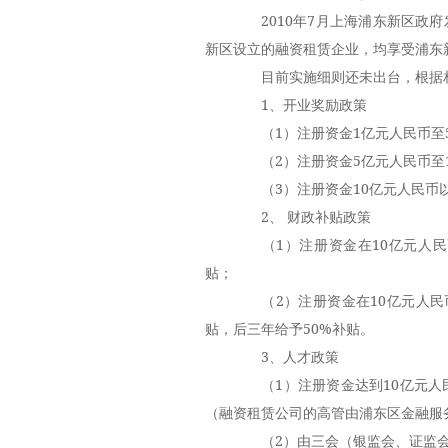
2010年7月上海浦东新区政府
新区设立的融资租赁企业，均享受浦东
目前实施细则还未出台，根据相
1、开业奖励政策
（1）注册资金1亿元人民币至5
（2）注册资金5亿元人民币至10
（3）注册资金10亿元人民币以上
2、 财政补贴政策
（1）注册资金在10亿元人民
贴；
（2）注册资金在10亿元人民币
贴，后三年给予50%补贴。
3、人才政策
（1）注册资金达到10亿元人
（融资租赁公司的高管由浦东区金融服
（2）由三会（银监会、证监会