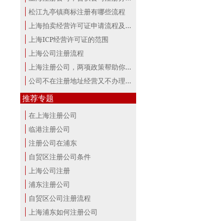
松江九亭镇商标注册有哪些流程
上海拍卖经营许可证申请流程及材料
上海ICP经营许可证的范围
上海公司注册流程
上海注册公司，两项政策帮助你最大。
公司不在注册地址经营又不办理变更，...
推荐专题
在上海注册公司
临港注册公司
注册公司在浦东
自贸区注册公司条件
上海公司注册
浦东注册公司
自贸区公司注册流程
上海浦东如何注册公司