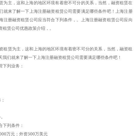
赁为主，这和上海的地区环境有着密不可分的关系，当然，融资租赁在
们就来了解一下上海注册融资租赁公司需要满足哪些条件吧！上海注册
海注册融资租赁公司应当符合下列条件，。上海注册融资租赁公司应向
资租赁公司优惠政策介绍，。
租赁为主，这和上海的地区环境有着密不可分的关系，当然，融资租
天我们就来了解一下上海注册融资租赁公司需要满足哪些条件吧！
营下列业务：
修；
务。
合下列条件：
0万元；外资500万美元