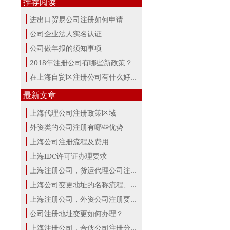
推荐阅读
进出口贸易公司注册如何申请
公司企业法人实名认证
公司做年报的须知事项
2018年注册公司有哪些新政策？
在上海自贸区注册公司有什么好处？
最新文章
上海代理公司注册政策区域
外资类的公司注册有哪些优势
上海公司注册流程及费用
上海IDC许可证办理要求
上海注册公司，货运代理公司注册条件！
上海公司变更地址的名称流程、材料、...
上海注册公司，外资公司注册要点！
公司注册地址变更如何办理？
上海注册公司，合伙公司注册分析！