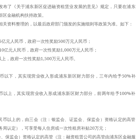
发布了《关于浦东新区促进融资租赁业发展的意见》规定，只要在浦东
新区金融机构扶持政策。
关资料整理的，以最后政府部门颁发的实施细则等政策为准。如下：
亿元人民币，政府一次性奖励500万元人民币；
亿元人民币，政府一次性奖励1,000万元人民币；
，政府一次性奖励1,500万元人民币。
币以下，其实现营业收入形成浦东新区财力部分，三年内给予50%补
以上，其实现营业收入形成浦东新区财力部分，前两年给予100%补
民币以上的，由三会（注：银监会、证监会、保监会）资格认定的高管
务局认定），可享受每人住房或一次性租房补贴20万元；
、保监会）资格认定的高管（注：融资租赁公司的高管由浦东区金融服