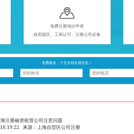

免费注册地址申请
政府园区、工商认可、注册公司必备
免费核名，十五分钟反馈信息！
上海注册融资租赁公司注意问题
-27 16:19:22 来源：上海自贸区公司注册