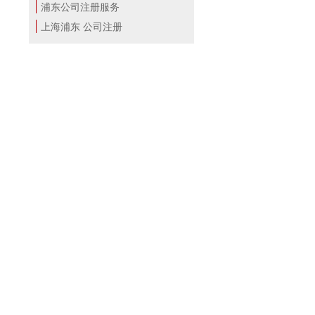
浦东公司注册服务
上海浦东 公司注册