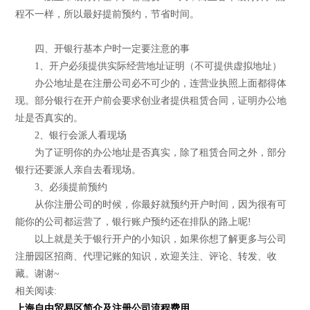
程不一样，所以最好提前预约，节省时间。
四、开银行基本户时一定要注意的事
1、开户必须提供实际经营地址证明（不可提供虚拟地址）
办公地址是在注册公司必不可少的，连营业执照上面都得体
现。部分银行在开户前会要求创业者提供租赁合同，证明办公地
址是否真实的。
2、银行会派人看现场
为了证明你的办公地址是否真实，除了租赁合同之外，部分
银行还要派人亲自去看现场。
3、必须提前预约
从你注册公司的时候，你最好就预约开户时间，因为很有可
能你的公司都运营了，银行账户预约还在排队的路上呢!
以上就是关于银行开户的小知识，如果你想了解更多与公司
注册园区招商、代理记账的知识，欢迎关注、评论、转发、收
藏。谢谢~
相关阅读:
上海自由贸易区简介及注册公司流程费用