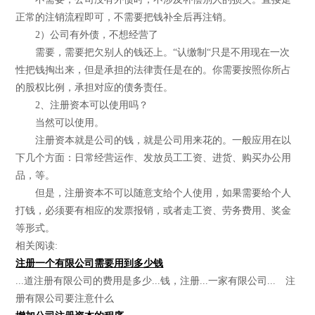
正常的注销流程即可，不需要把钱补全后再注销。
2）公司有外债，不想经营了
需要，需要把欠别人的钱还上。“认缴制“只是不用现在一次
性把钱掏出来，但是承担的法律责任是在的。你需要按照你所占
的股权比例，承担对应的债务责任。
2、注册资本可以使用吗？
当然可以使用。
注册资本就是公司的钱，就是公司用来花的。一般应用在以
下几个方面：日常经营运作、发放员工工资、进货、购买办公用
品，等。
但是，注册资本不可以随意支给个人使用，如果需要给个人
打钱，必须要有相应的发票报销，或者走工资、劳务费用、奖金
等形式。
相关阅读:
注册一个有限公司需要用到多少钱
...道注册有限公司的费用是多少...钱，注册...一家有限公司... 注
册有限公司要注意什么