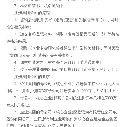
7、核名申请书、核名通知书
注册集团公司的流程：
1、咨询后领取并填写《名称(变更)预先核准申请书》，同时
准备相关材料;
2、递交名称登记材料，领取《名称登记受理通知书》等待名
称核准结果;
3、领取《企业名称预先核准通知书》及相关材料，同时领取
《集团设立登记申请书》等有关表格；
4、递交申请材料，材料齐全后领取《受理通知书》;
5、按《受理通知书》确定的日期领取《企业集团登记证》。
注册集团公司的要求：
1、企业集团的母公司（核心企业）注册资本在3000万元人民
币以上，并至少拥有3家子公司注册资本在1000万元人民币以上；
2、母公司（核心企业)和其子公司的注册资本总和在5000万
元人民币以上；
3、企业集团的母公司（核心企业)应登记为有限责任公司或
股份有限公司，全民所有制企业可以作为核心企业组建企业集团
公司，但注册资金应在1亿元人民币以上；