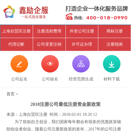
上海自贸区注册
注册流程费用
外资公司注册
商标注册
代理记帐
公司变更注销
许可证办理
注册指南




公司起名
公司核名
经营范围生成
材料下载
首页
>
2018注册公司最低注册资金新政策
来源：上海自贸区注册 时间：2018-02-01 18:20:12
为了鼓励自主创业，我们国家每年都会有很多的优惠政策辅
助创业者创业。随着公司注册新政策的发布，2017年的公司注册