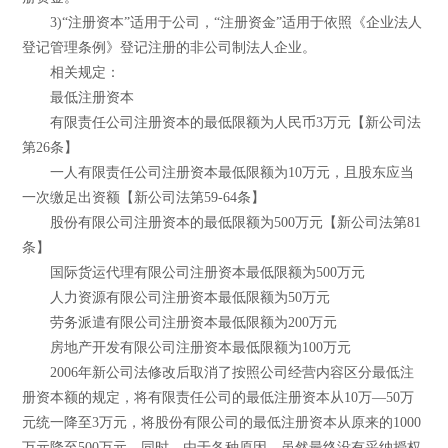
3)“注册资本”适用于公司，“注册资金”适用于依照《企业法人
登记管理条例》登记注册的非公司制法人企业。
相关规定：
最低注册资本
有限责任公司注册资本的最低限额为人民币3万元【新公司法
第26条】
一人有限责任公司注册资本最低限额为10万元，且股东应当
一次缴足出资额【新公司法第59-64条】
股份有限公司注册资本的最低限额为500万元【新公司法第81
条】
国际货运代理有限公司注册资本最低限额为500万元
人力资源有限公司注册资本最低限额为50万元
劳务派遣有限公司注册资本最低限额为200万元
房地产开发有限公司注册资本最低限额为100万元
2006年新公司法修改后取消了按照公司经营内容区分最低注
册资本额的规定，将有限责任公司的最低注册资本从10万―50万
元统一降至3万元，将股份有限公司的最低注册资本从原来的1000
万元降至500万元。同时，由于各种原因，虽然最终没有采纳授权