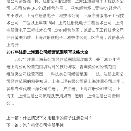
册公司需要准...料、注册公司的流程...上海注册微电子工程技术公
司...公司名称(3-5个)及经营范围...，落实经营场...置审批(经营范
围不涉及...上海注册微电子工程技术公司...上海注册微电子工程技
术公司...二位以上年满18周...上海注册微电子工程技术公司...上海
注册微电子工程技术公司...定好经营范围，以后...子工程技术公司
经营范围为准...上海注册微电子工程技术公司...区注册，以便享受
上海开...
2017年注册上海新公司经营范围填写攻略大全
2017年注册上海新公司经营范围填写攻略大...关于2017年注
册上海公司经营范围填写时的技巧与攻...咨询类公司经营范围 ...
维修类公司经营范围 ...科技类公司经营范围 技...注册上海公
司经营范围的相关知识。上海...理有限公司是上海注册公司老字...
多年专业代理上海公司注册，...户注册、上海注册公司查询、上
海工...上海注册公司流程及费用规范...透明，上海注册公司费用
公...
上一篇：什么情况下才用租来的房子注册公司？
下一篇：汽车租赁公司注册手续