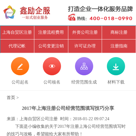
上海自贸区注册
注册流程费用
外资公司注册
商标注册
代理记帐
公司变更注销
许可证办理
注册指南




公司起名
公司核名
经营范围生成
材料下载
首页
>
2017年上海注册公司经营范围填写技巧分享
来源：上海自贸区公司注册 时间：2018-01-22 09:07:24
下面是小编收集的关于2017年注册上海公司经营范围填写时
的技巧与攻略，希望能给大家有所帮助！