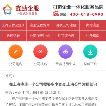
上海自贸区注册
注册流程费用
外资公司注册
商标注册
代理记帐
公司变更注销
许可证办理
注册指南




公司起名
公司核名
经营范围生成
材料下载
首页
>
在上海注册一个公司需要多少资金,上海公司注册知识
来源：web 时间：2018-03-22 18:28:41
在广州注册一个公司需要多少资金呢？这是非常多人都想要
了解的。注册广州公司需要多少钱呢？这个可以从公司注册的行