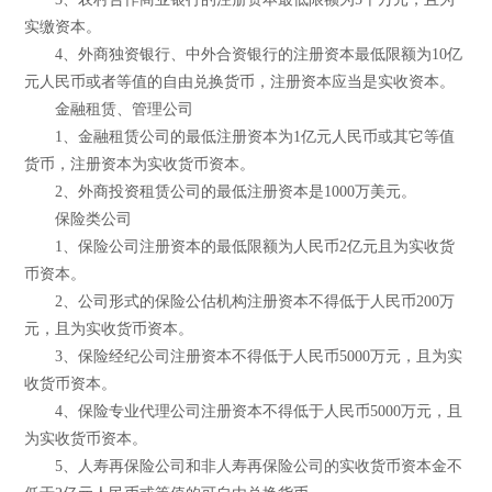
实缴资本。
4、外商独资银行、中外合资银行的注册资本最低限额为10亿
元人民币或者等值的自由兑换货币，注册资本应当是实收资本。
金融租赁、管理公司
1、金融租赁公司的最低注册资本为1亿元人民币或其它等值
货币，注册资本为实收货币资本。
2、外商投资租赁公司的最低注册资本是1000万美元。
保险类公司
1、保险公司注册资本的最低限额为人民币2亿元且为实收货
币资本。
2、公司形式的保险公估机构注册资本不得低于人民币200万
元，且为实收货币资本。
3、保险经纪公司注册资本不得低于人民币5000万元，且为实
收货币资本。
4、保险专业代理公司注册资本不得低于人民币5000万元，且
为实收货币资本。
5、人寿再保险公司和非人寿再保险公司的实收货币资本金不