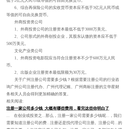
低于2亿元人民币或等值的可自由兑换货币。
6、综合再保险公司的实收货币资本应不低于3亿元人民币或
等值的可自由兑换货币。
外商投资类公司
1、外商投资公司的注册资本最低不低于3000万美元。
2、公司形式的外商创投企业，其股东认缴的资本应不低于
500万美元。
文化产业类公司
1、外商投资电影院应当符合注册资本不少于600万元人民
币。
2、出版企业注册资本最低限额为30万元。
关于广州注册公司需要多少钱？根据需要注册公司的行业咨
询广州公司注册代办、广州代理记账、广州商标注册的立华星财
务相关人员会得到更加精确的答复。
相关阅读:
注册一家公司多少钱_大概有哪些费用，看完这些你明白了
... 在创业或投资之...那么，注册一家公司需要多少钱呢...，我们
需要知道注册公司的费...注册还是找代理公司注册。注册公司...的