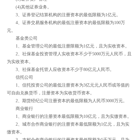
(4)其他证券业务。
3、证券登记结算机构的注册资本的最低限额为1亿元。
4、证券交易服务机构的最低注册资本的最低限额为100万
元。
基金类公司
1、基金管理公司的最低注册限额为1亿元，且为实收资本。
2、社保基金投资管理人实收资本不少于5000万元人民币，且
为实收资本。
3、社保基金托管人应收资本不少于80亿元人民币。
信托公司
1、信托投资公司的最低注册资本为3亿元元人民币或等值的
可自由兑换货币，注册资本为实收货币资本。
2、期货经纪公司注册资本的最低限额为人民币3000万元。
商业银行
1、商业银行的注册资本最低限额为10亿元，且为实缴资本。
2、城市合作商业银行的注册资本最低限额为1亿元，且为实
缴资本。
3、农村合作商业银行的注册资本最低限额为5千万元，且为