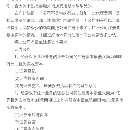
琐，会因为不熟悉会额外增加费用是非常常见的。
在广州注册一个公司不是特殊行业，就加一些代理费用，选
择认缴制的形式，加上注册地址的钱注册一间公司的是可以计算
出费用，花费极少的钱就能把公司注册下来了，广州公司注册要
根据实际的情况，才能更好地计算出注册一间公司需要多少钱。
哪些公司有最低注册资本要求
证券公司
1、经营以下几种业务的证券公司的注册资本最低限额为5000
万元，且为实收资本：
(1)证券经纪
(2)证券投资咨询
(3)与证券交易、证券投资活动有关的财务顾问
2、经营以下任一业务的证券公司其注册资本最低限额为1亿
元且为实收资本;经营两项以上的注册资本最低限额则为5亿元且为
实收资本：
(1)证券承销与保荐
(2)证券自营
(3)证券资产管理