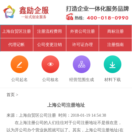
上海自贸区注册
注册流程费用
外资公司注册
商标注册
代理记帐
公司变更注销
许可证办理
注册指南




公司起名
公司核名
经营范围生成
材料下载
首页
>
上海公司注册地址
来源：上海自贸区公司注册 时间：2018-01-19 14:54:38
在上海注册公司的人们往往对于公司注册地址不是很在意，
以为开公司办个营业执照就可以了。其实，上海公司注册地址(在