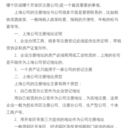
哪个区或哪个开发区注册公司)是一个极其重要的事项。
上海公司的注册地址与公司很多方面是紧密联系的，比如税
收优惠政策、一般纳税人政策松紧、报税的方便性、年检的松与
紧等等。
一、上海公司注册地址证明
1、企业办理工商、税务等注册登记必须提供住所证明， 即租
赁协议和房产证复印件。
2、企业注册地址的房产必须商用或工业性质的，上海的住宅
是不能作为上海公司登记地址的。
3、一个房产证只能用于一家公司的登记注册.
二、上海公司注册地址类型
上海公司的注册地址主要有两个类型：
1、自己租赁办公室作为企业登记地址
用自己租赁的办公室作为公司注册地址，为实地注册。这类
企业一般为想在市区注册公司、注册分公司、生产型公司、个体
工商户等。
2、用开发区等第三方提供的地址作为公司注册地址
一般用郊区开发区、经济园区等投资招商部门提供的地址，