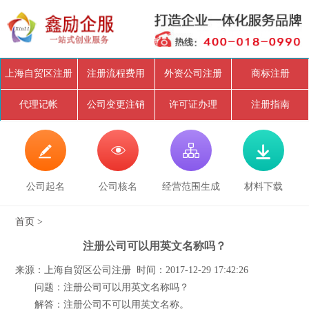
上海自贸区注册
注册流程费用
外资公司注册
商标注册
代理记帐
公司变更注销
许可证办理
注册指南




公司起名
公司核名
经营范围生成
材料下载
首页
>
注册公司可以用英文名称吗？
来源：上海自贸区公司注册 时间：2017-12-29 17:42:26
问题：注册公司可以用英文名称吗？
解答：注册公司不可以用英文名称。