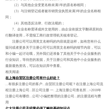
（2）与其他企业变更名称未满1年的原名称相同；
（3）与注销登记或者被吊销营业执照未满3年的企业名称相
同；
（4）其他违反法律、行政法规的；
7、企业名称需译成外文使用的，由企业依据文字翻译原则自
行翻译使用，不需报工商行政管理机关核准登记。
注册公司可以用英文名称吗的内容就是这样，如有您有什么
疑问或者更多关于注册公司可以用英文名称吗的细节内容，可以
和小编一起讨论哦，另外我们还准备了其他关于中小企业服务的
行业知识，等待您的发掘，关于注册公司和其他中小企业服务的
最新最热资讯，可以在知识库中查看。
相关阅读:
在上海自贸区注册公司有什么好处？
...有很多注册公司的客户...自贸区注册公司呢？在注册上海公司流
程注册上海公司...区公司注册 一. 上海注册公司查名所...>2018年
注册公司有哪些...公司!小编把整理的注册公司...的注册流程与费
用
七大注册公司及经营必须了解的基础知识点