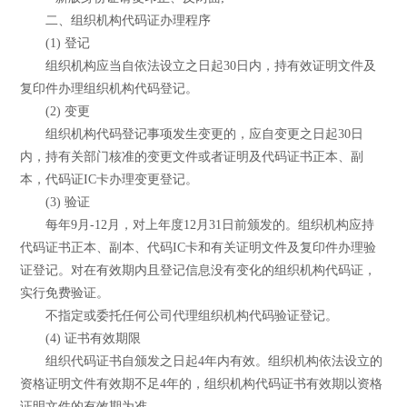
二、组织机构代码证办理程序
(1) 登记
组织机构应当自依法设立之日起30日内，持有效证明文件及
复印件办理组织机构代码登记。
(2) 变更
组织机构代码登记事项发生变更的，应自变更之日起30日
内，持有关部门核准的变更文件或者证明及代码证书正本、副
本，代码证IC卡办理变更登记。
(3) 验证
每年9月-12月，对上年度12月31日前颁发的。组织机构应持
代码证书正本、副本、代码IC卡和有关证明文件及复印件办理验
证登记。对在有效期内且登记信息没有变化的组织机构代码证，
实行免费验证。
不指定或委托任何公司代理组织机构代码验证登记。
(4) 证书有效期限
组织代码证书自颁发之日起4年内有效。组织机构依法设立的
资格证明文件有效期不足4年的，组织机构代码证书有效期以资格
证明文件的有效期为准。