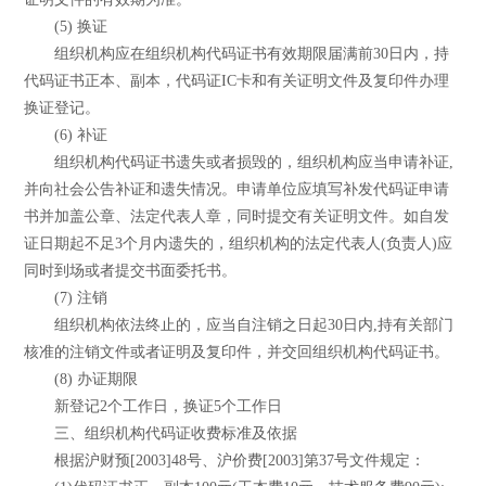
(5) 换证
组织机构应在组织机构代码证书有效期限届满前30日内，持
代码证书正本、副本，代码证IC卡和有关证明文件及复印件办理
换证登记。
(6) 补证
组织机构代码证书遗失或者损毁的，组织机构应当申请补证,
并向社会公告补证和遗失情况。申请单位应填写补发代码证申请
书并加盖公章、法定代表人章，同时提交有关证明文件。如自发
证日期起不足3个月内遗失的，组织机构的法定代表人(负责人)应
同时到场或者提交书面委托书。
(7) 注销
组织机构依法终止的，应当自注销之日起30日内,持有关部门
核准的注销文件或者证明及复印件，并交回组织机构代码证书。
(8) 办证期限
新登记2个工作日，换证5个工作日
三、组织机构代码证收费标准及依据
根据沪财预[2003]48号、沪价费[2003]第37号文件规定：