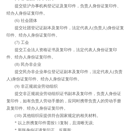
提交驻沪办事机构登记证及复印件，负责人身份证复印件、
经办人身份证复印件。
(6) 社会团体
提交社团登记证副本及复印件，法定代表人(负责人)身份证复
印件、经办人身份证复印件。
(7) 工会
提交工会法人资格证书及复印件，法定代表人身份证复印
件、经办人身份证复印件。
(8) 民办非企业
提交民办非企业单位登记证副本及复印件，法定代表人(负责
人)身份证复印件、经办人身份证复印件。
(9) 非正规就业劳动组织
提交非正规就业劳动组织证书副本及复印件，负责人身份证
复印件，如有负责人劳动手册的，应同时携带负责人的劳动手册
及复印件、经办人身份证复印件。
(10) 其他组织应提供符合国家规定的相关材料。
* 以上所携复印件需按1:1复制，且清晰无误;
* 新版身份证请复印正、反两面;