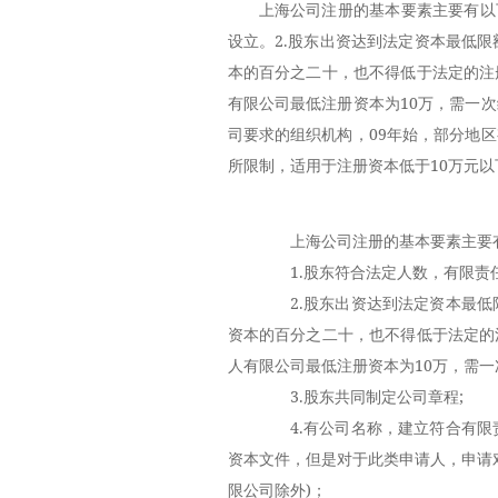
上海公司注册的基本要素主要有以
设立。2.股东出资达到法定资本最低
本的百分之二十，也不得低于法定的注
有限公司最低注册资本为10万，需一次
司要求的组织机构，09年始，部分地
所限制，适用于注册资本低于10万元以
上海公司注册的基本要素主要
1.股东符合法定人数，有限责
2.股东出资达到法定资本最低限
资本的百分之二十，也不得低于法定的
人有限公司最低注册资本为10万，需一
3.股东共同制定公司章程;
4.有公司名称，建立符合有限责
资本文件，但是对于此类申请人，申请
限公司除外)；