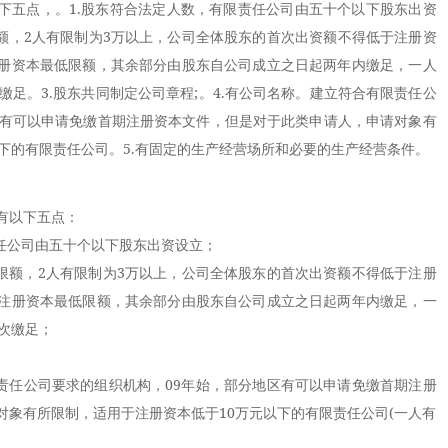
下五点，。1.股东符合法定人数，有限责任公司由五十个以下股东出资
限额，2人有限制为3万以上，公司全体股东的首次出资额不得低于注册资
册资本最低限额，其余部分由股东自公司成立之日起两年内缴足，一人
缴足。3.股东共同制定公司章程;。4.有公司名称。建立符合有限责任公
区有可以申请免缴首期注册资本文件，但是对于此类申请人，申请对象有
下的有限责任公司。5.有固定的生产经营场所和必要的生产经营条件。
有以下五点：
任公司由五十个以下股东出资设立；
额，2人有限制为3万以上，公司全体股东的首次出资额不得低于注册
注册资本最低限额，其余部分由股东自公司成立之日起两年内缴足，一
次缴足；
任公司要求的组织机构，09年始，部分地区有可以申请免缴首期注册
对象有所限制，适用于注册资本低于10万元以下的有限责任公司(一人有