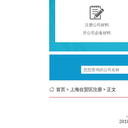

注册公司材料
开公司必备材料
首页
>
上海自贸区注册
> 正文
201