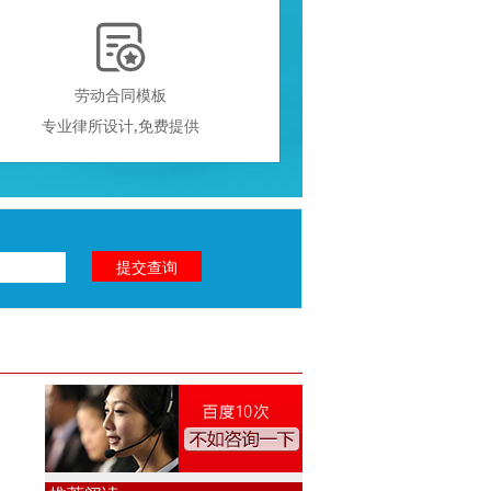

劳动合同模板
专业律所设计,免费提供