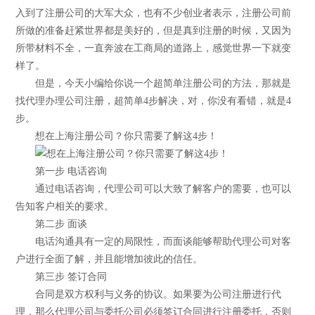
入到了注册公司的大军大众，也有不少创业者表示，注册公司前
所做的准备赶紧世界都是美好的，但是真到注册的时候，又因为
所带材料不全，一直奔波在工商局的道路上，感觉世界一下就变
样了。
但是，今天小编给你说一个超简单注册公司的方法，那就是
找代理办理公司注册，超简单4步解决，对，你没有看错，就是4
步。
想在上海注册公司？你只需要了解这4步！
第一步 电话咨询
通过电话咨询，代理公司可以大致了解客户的需要，也可以
告知客户相关的要求。
第二步 面谈
电话沟通具有一定的局限性，而面谈能够帮助代理公司对客
户进行全面了解，并且能增加彼此的信任。
第三步 签订合同
合同是双方权利与义务的协议。如果要为公司注册进行代
理，那么代理公司与委托公司必须签订合同进行注册委托，否则