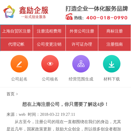
上海自贸区注册
注册流程费用
外资公司注册
商标注册
代理记帐
公司变更注销
许可证办理
注册指南




公司起名
公司核名
经营范围生成
材料下载
首页
>
想在上海注册公司，你只需要了解这4步！
来源：web 时间：2018-03-22 19:27:11
从古至今，注册公司的现在一直都围绕在我们的身边，尤其
是近几年，国家政策更新，鼓励大众创业，所以很多创业者都加