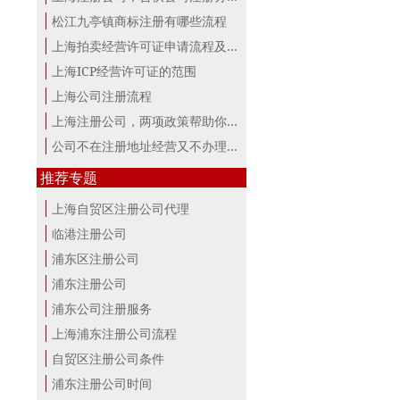
松江九亭镇商标注册有哪些流程
上海拍卖经营许可证申请流程及材料
上海ICP经营许可证的范围
上海公司注册流程
上海注册公司，两项政策帮助你最大。
公司不在注册地址经营又不办理变更，...
推荐专题
上海自贸区注册公司代理
临港注册公司
浦东区注册公司
浦东注册公司
浦东公司注册服务
上海浦东注册公司流程
自贸区注册公司条件
浦东注册公司时间