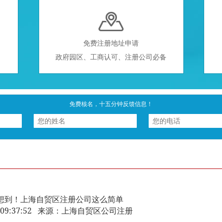

免费注册地址申请
政府园区、工商认可、注册公司必备
免费核名，十五分钟反馈信息！
想到！上海自贸区注册公司这么简单
-08 09:37:52 来源：上海自贸区公司注册