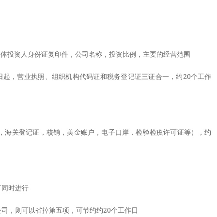
体投资人身份证复印件，公司名称，投资比例，主要的经营范围
1日起，营业执照、组织机构代码证和税务登记证三证合一，约20个工作
，海关登记证，核销，美金账户，电子口岸，检验检疫许可证等），约
同时进行
，则可以省掉第五项，可节约约20个工作日