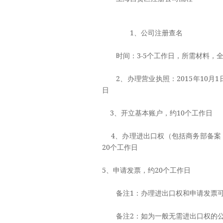
1、公司注册查名
时间：3-5个工作日，所需材料，全
2、办理营业执照：2015年10月
日
3、开立基本账户，约10个工作日
4、办理进出口权（包括商务部备案
20个工作日
5、申请发票，约20个工作日
备注1：办理进出口权和申请发票可
备注2：如为一般无需进出口权的公司