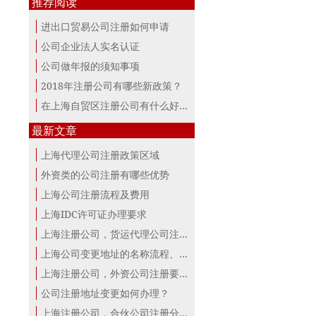
推荐阅读
进出口贸易公司注册如何申请
公司企业法人实名认证
公司做年报的须知事项
2018年注册公司有哪些新政策？
在上海自贸区注册公司有什么好处？
最新文章
上海代理公司注册政策区域
外资类的公司注册有哪些优势
上海公司注册流程及费用
上海IDC许可证办理要求
上海注册公司，货运代理公司注册条件！
上海公司变更地址的名称流程、材料、...
上海注册公司，外资公司注册要点！
公司注册地址变更如何办理？
上海注册公司，合伙公司注册分析！