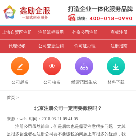
上海自贸区注册
注册流程费用
外资公司注册
商标注册
代理记帐
公司变更注销
许可证办理
注册指南




公司起名
公司核名
经营范围生成
材料下载
首页
>
北京注册公司一定需要缴税吗？
来源：web 时间：2018-03-21 09:41:05
注册公司虽然简单，但是后续也是需要注意很多问题，尤其
是很多创业者在注册公司要不要缴税的问题上有很多的疑虑，我